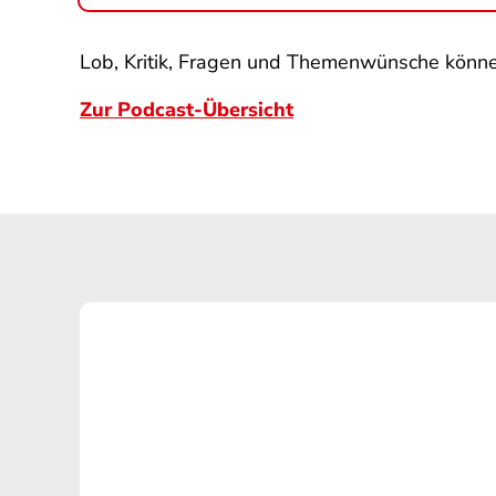
Lob, Kritik, Fragen und Themenwünsche könn
Zur Podcast-Übersicht