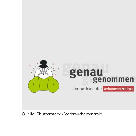
Quelle
:
Shutterstock / Verbraucherzentrale