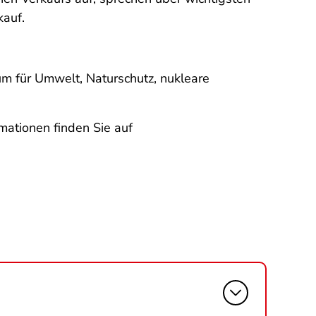
kauf.
m für Umwelt, Naturschutz, nukleare
mationen finden Sie auf