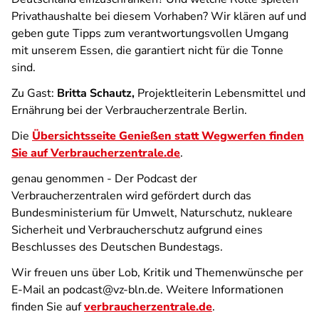
Privathaushalte bei diesem Vorhaben? Wir klären auf und
geben gute Tipps zum verantwortungsvollen Umgang
mit unserem Essen, die garantiert nicht für die Tonne
sind.
Zu Gast:
Britta Schautz,
Projektleiterin
Lebensmittel und
Ernährung
bei der Verbraucherzentrale Berlin.
Die
Übersichtsseite
Genießen statt Wegwerfen
finden
Sie auf Verbraucherzentrale.de
.
genau genommen - Der Podcast der
Verbraucherzentralen
wird gefördert durch das
Bundesministerium für Umwelt, Naturschutz, nukleare
Sicherheit und Verbraucherschutz aufgrund eines
Beschlusses des Deutschen Bundestags.
Wir freuen uns über Lob, Kritik und Themenwünsche per
E-Mail an podcast@vz-bln.de. Weitere Informationen
finden Sie auf
verbraucherzentrale.de
.