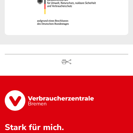
Bremen
Stark für mich.