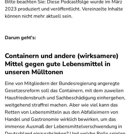
Bitte beachten Sie: Diese Podcastfolge wurde im März
2023 produziert und veröffentlicht. Vereinzelte Inhalte
können nicht mehr aktuell sein.
Darum geht's:
Containern und andere (wirksamere)
Mittel gegen gute Lebensmittel in
unseren Mülltonen
Eine von Mitgliedern der Bundesregierung angeregte
Gesetzesreform soll das Containern, mit dem zuweilen
Hausfriedensbruch und Sachbeschädigung einhergehen,
weitgehend straffrei machen. Aber wie viel kann das
Retten von Lebensmitteln aus den Abfalleimern von
Handel und Gastronomie wirklich bewirken, um das
immense Ausmaß der Lebensmittelverschwendung in
Deutschland einzuschränken? Und welche Rolle spielen