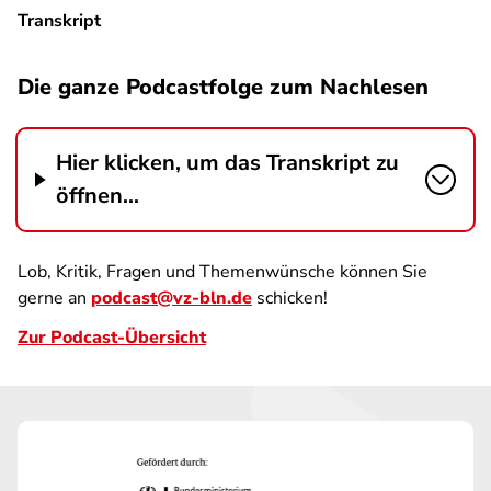
Transkript
Die ganze Podcastfolge zum Nachlesen
Hier klicken, um das Transkript zu
öffnen...
Lob, Kritik, Fragen und Themenwünsche können Sie
gerne an
podcast@vz-bln.de
schicken!
Zur Podcast-Übersicht