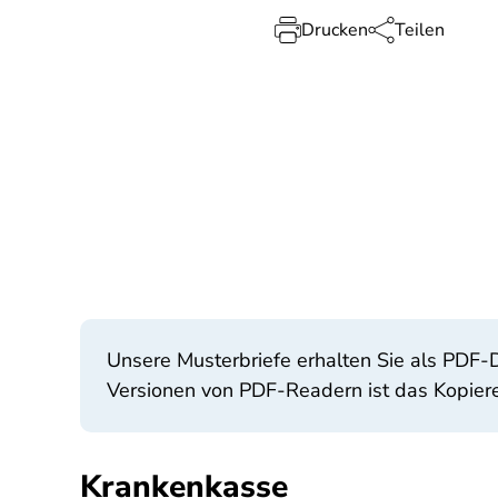
Drucken
Teilen
Unsere Musterbriefe erhalten Sie als PDF-
Versionen von PDF-Readern ist das Kopier
Krankenkasse