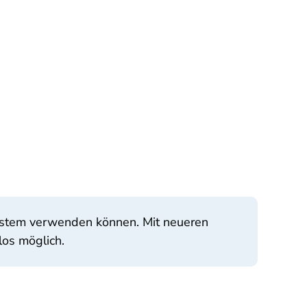
system verwenden können. Mit neueren
os möglich.