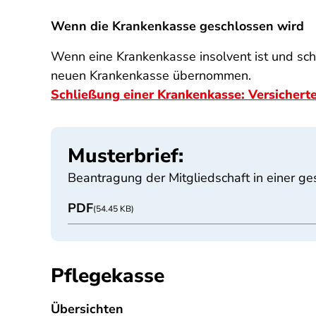
Wenn die Krankenkasse geschlossen wird
Wenn eine Krankenkasse insolvent ist und sc
neuen Krankenkasse übernommen.
Schließung einer Krankenkasse: Versicherte
Musterbrief:
Beantragung der Mitgliedschaft in einer g
PDF
(54.45 KB)
Pflegekasse
Übersichten