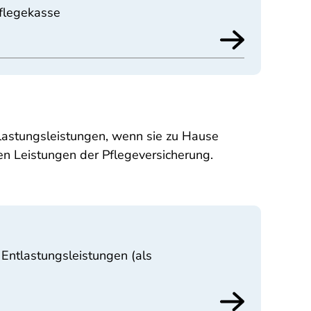
Pflegekasse
tlastungsleistungen, wenn sie zu Hause
en Leistungen der Pflegeversicherung.
 Entlastungsleistungen (als