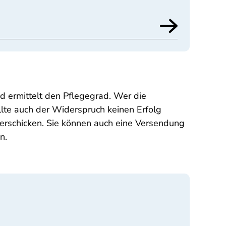
 ermittelt den Pflegegrad. Wer die
llte auch der Widerspruch keinen Erfolg
 verschicken. Sie können auch eine Versendung
n.