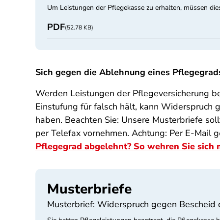
Um Leistungen der Pflegekasse zu erhalten, müssen dies
PDF
(52.78 KB)
Sich gegen die Ablehnung eines Pflegegra
Werden Leistungen der Pflegeversicherung be
Einstufung für falsch hält, kann Widerspruch 
haben. Beachten Sie: Unsere Musterbriefe soll
per Telefax vornehmen. Achtung: Per E-Mail g
Pflegegrad abgelehnt? So wehren Sie sich 
Musterbriefe
Musterbrief: Widerspruch gegen Bescheid 