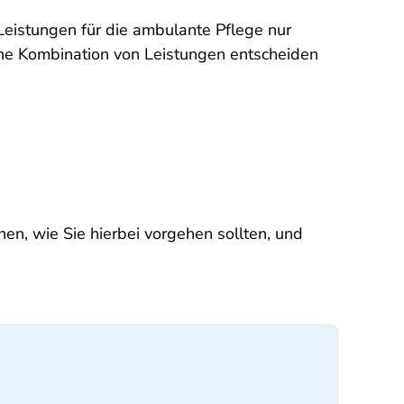
Leistungen für die ambulante Pflege nur
eine Kombination von Leistungen entscheiden
en, wie Sie hierbei vorgehen sollten, und