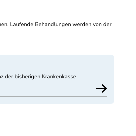
uchen. Laufende Behandlungen werden von der
nz der bisherigen Krankenkasse