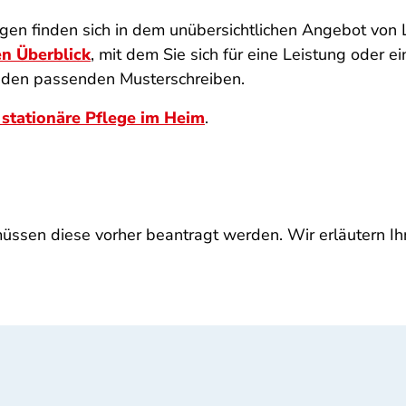
en finden sich in dem unübersichtlichen Angebot von 
n Überblick
, mit dem Sie sich für eine Leistung oder 
u den passenden Musterschreiben.
stationäre Pflege im Heim
.
ssen diese vorher beantragt werden. Wir erläutern Ihn