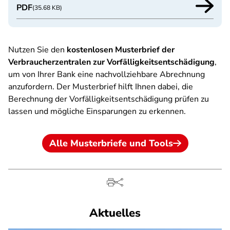
PDF
(35.68 KB)
Nutzen Sie den
kostenlosen Musterbrief der
Verbraucherzentralen zur Vorfälligkeitsentschädigung
,
um von Ihrer Bank eine nachvollziehbare Abrechnung
anzufordern. Der Musterbrief hilft Ihnen dabei, die
Berechnung der Vorfälligkeitsentschädigung prüfen zu
lassen und mögliche Einsparungen zu erkennen.
Alle Musterbriefe und Tools
Aktuelles