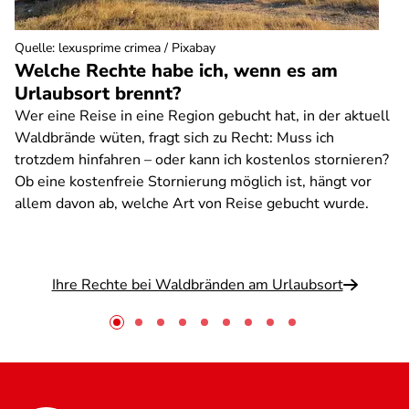
Quelle
:
lexusprime crimea / Pixabay
Welche Rechte habe ich, wenn es am
Urlaubsort brennt?
Wer eine Reise in eine Region gebucht hat, in der aktuell
Waldbrände wüten, fragt sich zu Recht: Muss ich
trotzdem hinfahren – oder kann ich kostenlos stornieren?
Ob eine kostenfreie Stornierung möglich ist, hängt vor
allem davon ab, welche Art von Reise gebucht wurde.
Ihre Rechte bei Waldbränden am Urlaubsort