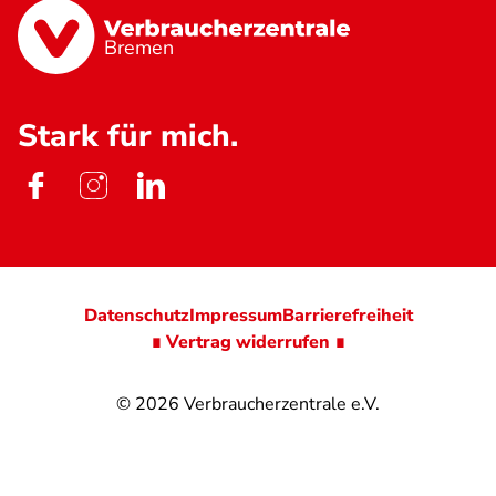
Bremen
Stark für mich.
Datenschutz
Impressum
Barrierefreiheit
∎ Vertrag widerrufen ∎
© 2026
Verbraucherzentrale e.V.