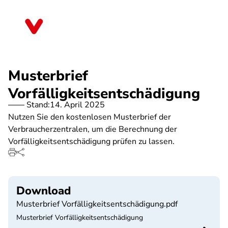
Direkt
zum
Bremen
Inhalt
Musterbrief
Vorfälligkeitsentschädigung
Stand:
14. April 2025
Nutzen Sie den kostenlosen Musterbrief der
Verbraucherzentralen, um die Berechnung der
Vorfälligkeitsentschädigung prüfen zu lassen.
Download
Musterbrief Vorfälligkeitsentschädigung.pdf
Musterbrief Vorfälligkeitsentschädigung