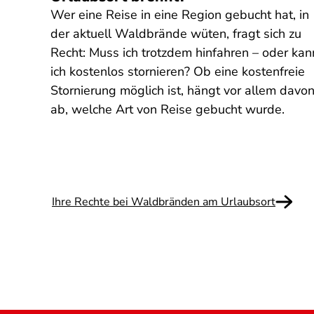
Wer eine Reise in eine Region gebucht hat, in
he
der aktuell Waldbrände wüten, fragt sich zu
die
Recht: Muss ich trotzdem hinfahren – oder kan
g
ich kostenlos stornieren? Ob eine kostenfreie
Stornierung möglich ist, hängt vor allem davo
ab, welche Art von Reise gebucht wurde.
Ihre Rechte bei Waldbränden am Urlaubsort