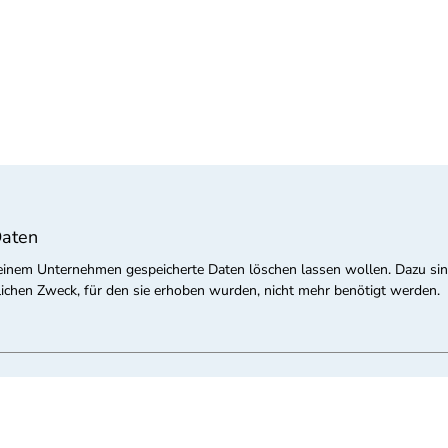
Daten
ei einem Unternehmen gespeicherte Daten löschen lassen wollen. Dazu si
ichen Zweck, für den sie erhoben wurden, nicht mehr benötigt werden.