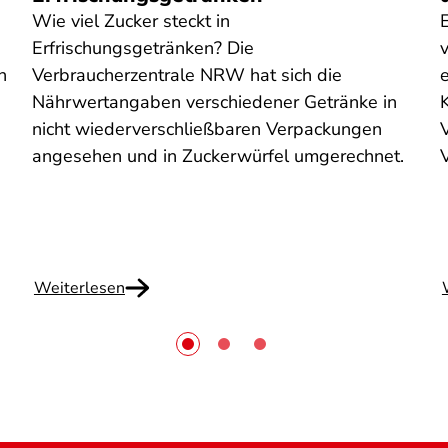
Wie viel Zucker steckt in
Erfrischungsgetränken? Die
n
Verbraucherzentrale NRW hat sich die
e
Nährwertangaben verschiedener Getränke in
n
nicht wiederverschließbaren Verpackungen
V
angesehen und in Zuckerwürfel umgerechnet.
Weiterlesen