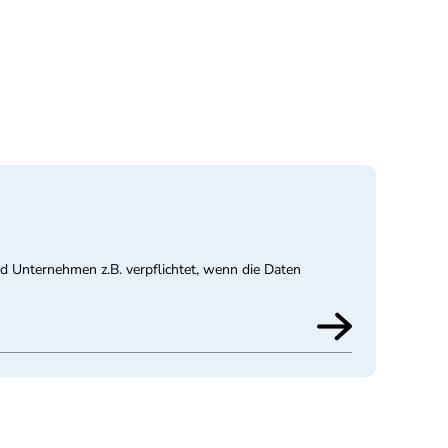
nd Unternehmen z.B. verpflichtet, wenn die Daten