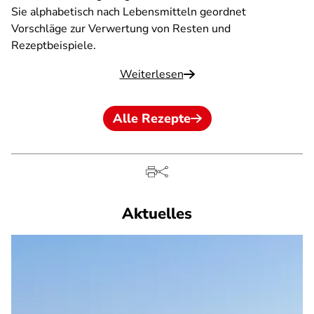
Sie alphabetisch nach Lebensmitteln geordnet
Vorschläge zur Verwertung von Resten und
Rezeptbeispiele.
Weiterlesen
Alle Rezepte
Aktuelles