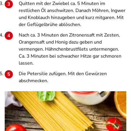
Quitten mit der Zwiebel ca. 5 Minuten im
restlichen Öl anschwitzen. Danach Möhren, Ingwer
und Knoblauch hinzugeben und kurz mitgaren. Mit
der Geflügelbrühe ablöschen.
Nach ca. 3 Minuten den Zitronensaft mit Zesten,
Orangensaft und Honig dazu geben und
vermengen. Hähnchenbrustfilets untermengen.
Ca. 3 Minuten bei schwacher Hitze gar schmoren
lassen.
Die Petersilie zufügen. Mit den Gewürzen
abschmecken.