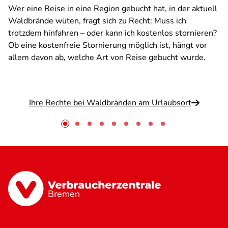
Wer eine Reise in eine Region gebucht hat, in der aktuell
Waldbrände wüten, fragt sich zu Recht: Muss ich
trotzdem hinfahren – oder kann ich kostenlos stornieren?
Ob eine kostenfreie Stornierung möglich ist, hängt vor
allem davon ab, welche Art von Reise gebucht wurde.
Ihre Rechte bei Waldbränden am Urlaubsort
Bremen