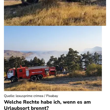
Quelle
:
lexusprime crimea / Pixabay
Welche Rechte habe ich, wenn es am
Urlaubsort brennt?