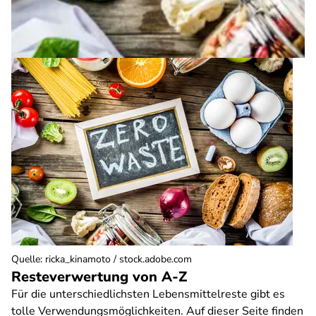
Quelle
:
ricka_kinamoto / stock.adobe.com
Resteverwertung von A-Z
Für die unterschiedlichsten Lebensmittelreste gibt es
tolle Verwendungsmöglichkeiten. Auf dieser Seite finden