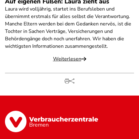
Auf eigenen Füßen: Laura zieht aus
Laura wird volljährig, startet ins Berufsleben und
übernimmt erstmals für alles selbst die Verantwortung.
Manche Eltern werden bei dem Gedanken nervös, ist die
Tochter in Sachen Verträge, Versicherungen und
Behördengänge doch noch unerfahren. Wir haben die
wichtigsten Informationen zusammengestellt.
Weiterlesen
Bremen