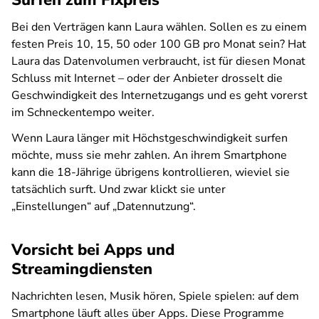
Surfen zum Fixpreis
Bei den Verträgen kann Laura wählen. Sollen es zu einem
festen Preis 10, 15, 50 oder 100 GB pro Monat sein? Hat
Laura das Datenvolumen verbraucht, ist für diesen Monat
Schluss mit Internet – oder der Anbieter drosselt die
Geschwindigkeit des Internetzugangs und es geht vorerst
im Schneckentempo weiter.
Wenn Laura länger mit Höchstgeschwindigkeit surfen
möchte, muss sie mehr zahlen. An ihrem Smartphone
kann die 18-Jährige übrigens kontrollieren, wieviel sie
tatsächlich surft. Und zwar klickt sie unter
„Einstellungen“ auf „Datennutzung“.
Vorsicht bei Apps und
Streamingdiensten
Nachrichten lesen, Musik hören, Spiele spielen: auf dem
Smartphone läuft alles über Apps. Diese Programme