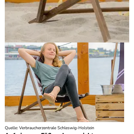
Quelle
:
Verbraucherzentrale Schleswig-Holstein