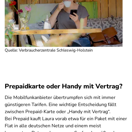
Quelle
:
Verbraucherzentrale Schleswig-Holstein
Prepaidkarte oder Handy mit Vertrag?
Die Mobilfunkanbieter übertrumpfen sich mit immer
günstigeren Tarifen. Eine wichtige Entscheidung fällt
zwischen Prepaid-Karte oder „Handy mit Vertrag“.
Bei Prepaid kauft Laura vorab etwa für ein Paket mit einer
Flat in alle deutschen Netze und einem meist