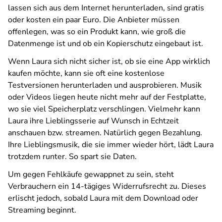
lassen sich aus dem Internet herunterladen, sind gratis
oder kosten ein paar Euro. Die Anbieter müssen
offenlegen, was so ein Produkt kann, wie groß die
Datenmenge ist und ob ein Kopierschutz eingebaut ist.
Wenn Laura sich nicht sicher ist, ob sie eine App wirklich
kaufen möchte, kann sie oft eine kostenlose
Testversionen herunterladen und ausprobieren. Musik
oder Videos liegen heute nicht mehr auf der Festplatte,
wo sie viel Speicherplatz verschlingen. Vielmehr kann
Laura ihre Lieblingsserie auf Wunsch in Echtzeit
anschauen bzw. streamen. Natürlich gegen Bezahlung.
Ihre Lieblingsmusik, die sie immer wieder hört, lädt Laura
trotzdem runter. So spart sie Daten.
Um gegen Fehlkäufe gewappnet zu sein, steht
Verbrauchern ein 14-tägiges Widerrufsrecht zu. Dieses
erlischt jedoch, sobald Laura mit dem Download oder
Streaming beginnt.