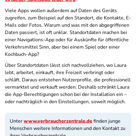
Viele Apps wollen außerdem auf Daten des Geräts
zugreifen, zum Beispiel auf den Standort, die Kontakte, E-
Mails oder Fotos. Warum und was mit den abgegriffenen
Daten passiert, ist oft unklar. Standortdaten machen bei
einer Navigations-App oder für Auskünfte für öffentliche
Verkehrsmittel Sinn, aber bei einem Spiel oder einer
Kochbuch-App?
Über Standortdaten lässt sich nachvollziehen, wo Laura
lebt, arbeitet, einkauft, ihre Freizeit verbringt oder
schläft. Daraus entstehen Nutzerprofile, die professionell
vermarktet und verkauft werden. Deshalb schränkt Laura
die App-Berechtigungen schon bei der Installation ein –
oder nachträglich in den Einstellungen, soweit möglich.
Unter
www.verbraucherzentrale.de
finden junge
Menschen weitere Informationen und den Kontakt zu
ihrer Verbraucherzentrale.