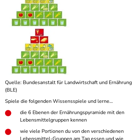
Quelle: Bundesanstalt für Landwirtschaft und Ernährung
(BLE)
Spiele die folgenden Wissensspiele und lerne…
die 6 Ebenen der Ernährungspyramide mit den
Lebensmittelgruppen kennen
wie viele Portionen du von den verschiedenen
Lebensmittel-Gruppen am Tag essen und wie