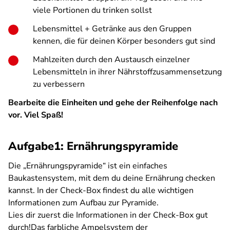
viele Portionen du trinken sollst
Lebensmittel + Getränke aus den Gruppen
kennen, die für deinen Körper besonders gut sind
Mahlzeiten durch den Austausch einzelner
Lebensmitteln in ihrer Nährstoffzusammensetzung
zu verbessern
Bearbeite die Einheiten und gehe der Reihenfolge nach
vor. Viel Spaß!
Aufgabe1: Ernährungspyramide
Die „Ernährungspyramide“ ist ein einfaches
Baukastensystem, mit dem du deine Ernährung checken
kannst. In der Check-Box findest du alle wichtigen
Informationen zum Aufbau zur Pyramide.
Lies dir zuerst die Informationen in der Check-Box gut
durch!Das farbliche Ampelsystem der