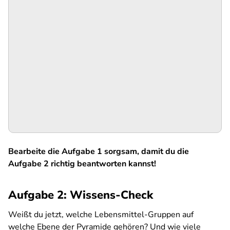
Bearbeite die Aufgabe 1 sorgsam, damit du die
Aufgabe 2 richtig beantworten kannst!
Aufgabe 2: Wissens-Check
Weißt du jetzt, welche Lebensmittel-Gruppen auf
welche Ebene der Pyramide gehören? Und wie viele