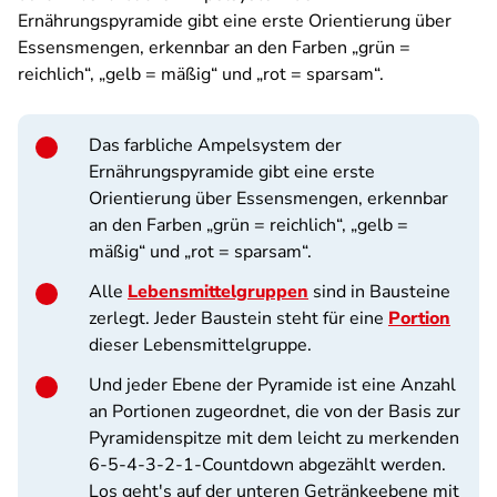
Ernährungspyramide gibt eine erste Orientierung über
Essensmengen, erkennbar an den Farben „grün =
reichlich“, „gelb = mäßig“ und „rot = sparsam“.
Das farbliche Ampelsystem der
Ernährungspyramide gibt eine erste
Orientierung über Essensmengen, erkennbar
an den Farben „grün = reichlich“, „gelb =
mäßig“ und „rot = sparsam“.
Alle
Lebensmittelgruppen
sind in Bausteine
zerlegt. Jeder Baustein steht für eine
Portion
dieser Lebensmittelgruppe.
Und jeder Ebene der Pyramide ist eine Anzahl
an Portionen zugeordnet, die von der Basis zur
Pyramidenspitze mit dem leicht zu merkenden
6-5-4-3-2-1-Countdown abgezählt werden.
Los geht's auf der unteren Getränkeebene mit