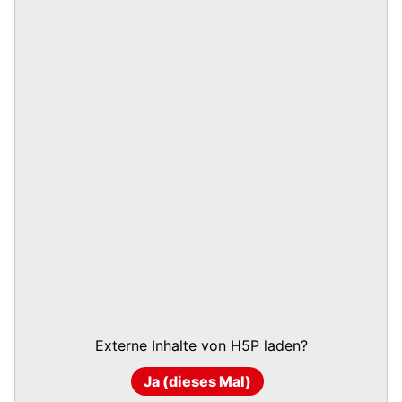
Externe Inhalte von
H5P
laden?
Ja (dieses Mal)