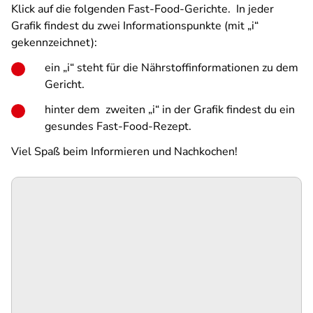
Klick auf die folgenden Fast-Food-Gerichte. In jeder
Grafik findest du zwei Informationspunkte (mit „i“
gekennzeichnet):
ein „i“ steht für die Nährstoffinformationen zu dem
Gericht.
hinter dem zweiten „i“ in der Grafik findest du ein
gesundes Fast-Food-Rezept.
Viel Spaß beim Informieren und Nachkochen!
SPA