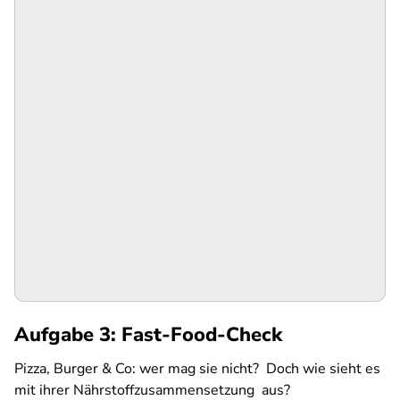
Aufgabe 3: Fast-Food-Check
Pizza, Burger & Co: wer mag sie nicht? Doch wie sieht es
mit ihrer Nährstoffzusammensetzung aus?