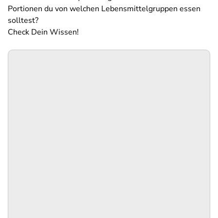
Portionen du von welchen Lebensmittelgruppen essen
solltest?
Check Dein Wissen!
SPA