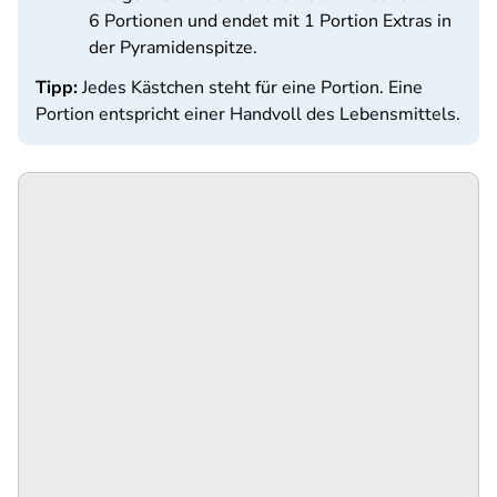
6 Portionen und endet mit 1 Portion Extras in
der Pyramidenspitze.
Tipp:
Jedes Kästchen steht für eine Portion. Eine
Portion entspricht einer Handvoll des Lebensmittels.
SPA