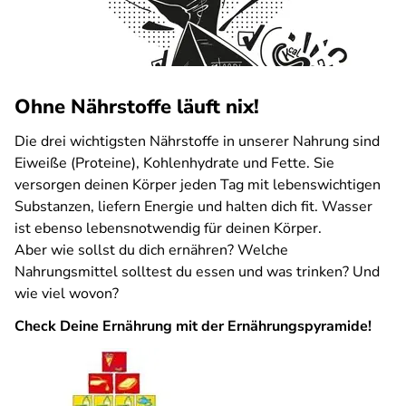
Ohne Nährstoffe läuft nix!
Die drei wichtigsten Nährstoffe in unserer Nahrung sind
Eiweiße (Proteine), Kohlenhydrate und Fette. Sie
versorgen deinen Körper jeden Tag mit lebenswichtigen
Substanzen, liefern Energie und halten dich fit. Wasser
ist ebenso lebensnotwendig für deinen Körper.
Aber wie sollst du dich ernähren? Welche
Nahrungsmittel solltest du essen und was trinken? Und
wie viel wovon?
Check Deine Ernährung mit der Ernährungspyramide!