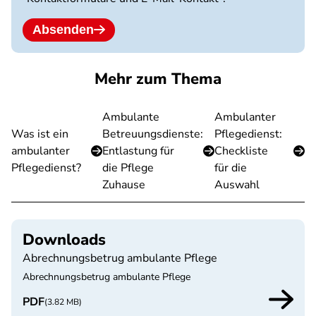
Absenden
Mehr zum Thema
Ambulante
Ambulanter
Was ist ein
Betreuungsdienste:
Pflegedienst:
ambulanter
Entlastung für
Checkliste
Pflegedienst?
die Pflege
für die
Zuhause
Auswahl
Downloads
Abrechnungsbetrug ambulante Pflege
Abrechnungsbetrug ambulante Pflege
PDF
(3.82 MB)