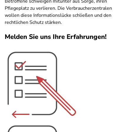
Betroffene schweigen mitunter aus Sorge, ihren
Pflegeplatz zu verlieren. Die Verbraucherzentralen
wollen diese Informationslücke schließen und den
rechtlichen Schutz stärken.
Melden Sie uns Ihre Erfahrungen!