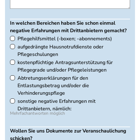
In welchen Bereichen haben Sie schon einmal
negative Erfahrungen mit Drittanbietern gemacht?
Pflegehilfsmittel (-boxen; -abonnements)
aufgedrängte Hausnotrufdienste oder
Pflegeschulungen
kostenpflichtige Antragsunterstützung für
Pflegegrade und/oder Pflegeleistungen
Abtretungserklärungen für den
Entlastungsbetrag und/oder die
Verhinderungspflege
sonstige negative Erfahrungen mit
Drittanbietern, nämlich:
Mehrfachantworten möglich
Wollen Sie uns Dokumente zur Veranschaulichung
schicken?