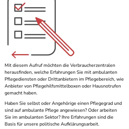
Mit diesem Aufruf möchten die Verbraucherzentralen
herausfinden, welche Erfahrungen Sie mit ambulanten
Pflegediensten oder Drittanbietern im Pflegebereich, wie
Anbieter von Pflegehilfsmittelboxen oder Hausnotrufen
gemacht haben.
Haben Sie selbst oder Angehörige einen Pflegegrad und
sind auf ambulante Pflege angewiesen? Oder arbeiten
Sie im ambulanten Sektor? Ihre Erfahrungen sind die
Basis für unsere politische Aufklärungsarbeit.