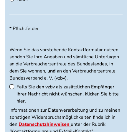
* Pflichtfelder
Wenn Sie das vorstehende Kontaktformular nutzen,
senden Sie Ihre Angaben und sämtliche Unterlagen
an die Verbraucherzentrale des Bundeslandes, in
dem Sie wohnen,
und
an den Verbraucherzentrale
Bundesverband e. V. (vzbv).
Falls Sie den vzbv als zusätzlichen Empfänger
Ihrer Nachricht nicht wünschen, klicken Sie bitte
hier.
Informationen zur Datenverarbeitung und zu meinen
sonstigen Widerspruchsmöglichkeiten finde ich in
den
Datenschutzhinweisen
unter der Rubrik
"Kontaktformulare und E-Mail-Kontakt".