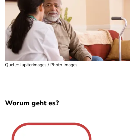
Quelle
:
Jupiterimages / Photo Images
Worum geht es?