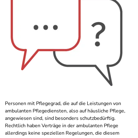
Personen mit Pflegegrad, die auf die Leistungen von
ambulanten Pflegediensten, also auf häusliche Pflege,
angewiesen sind, sind besonders schutzbedürftig.
Rechtlich haben Verträge in der ambulanten Pflege
allerdings keine speziellen Regelungen, die diesem