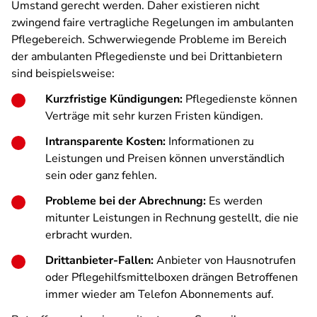
Umstand gerecht werden. Daher existieren nicht
zwingend faire vertragliche Regelungen im ambulanten
Pflegebereich. Schwerwiegende Probleme im Bereich
der ambulanten Pflegedienste und bei Drittanbietern
sind beispielsweise:
Kurzfristige Kündigungen:
Pflegedienste können
Verträge mit sehr kurzen Fristen kündigen.
Intransparente Kosten:
Informationen zu
Leistungen und Preisen können unverständlich
sein oder ganz fehlen.
Probleme bei der Abrechnung:
Es werden
mitunter Leistungen in Rechnung gestellt, die nie
erbracht wurden.
Drittanbieter-Fallen:
Anbieter von Hausnotrufen
oder Pflegehilfsmittelboxen drängen Betroffenen
immer wieder am Telefon Abonnements auf.