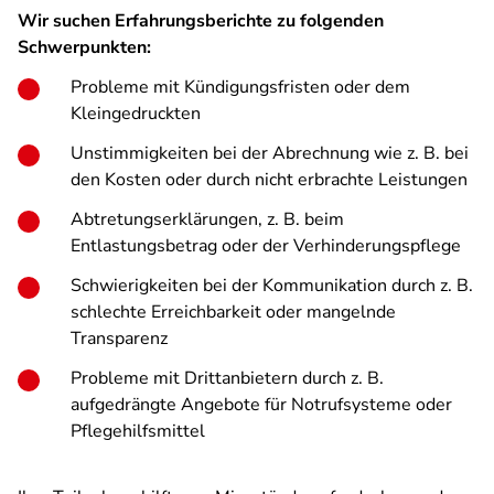
Wir suchen Erfahrungsberichte zu folgenden
Schwerpunkten:
Probleme mit Kündigungsfristen oder dem
Kleingedruckten
Unstimmigkeiten bei der Abrechnung wie z. B. bei
den Kosten oder durch nicht erbrachte Leistungen
Abtretungserklärungen, z. B. beim
Entlastungsbetrag oder der Verhinderungspflege
Schwierigkeiten bei der Kommunikation durch z. B.
schlechte Erreichbarkeit oder mangelnde
Transparenz
Probleme mit Drittanbietern durch z. B.
aufgedrängte Angebote für Notrufsysteme oder
Pflegehilfsmittel