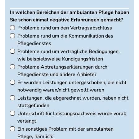
In welchen Bereichen der ambulanten Pflege haben
Sie schon einmal negative Erfahrungen gemacht?
Probleme rund um den Vertragsabschluss
Probleme rund um die Kommunikation des
Pflegedienstes
Probleme rund um vertragliche Bedingungen,
wie beispielsweise Kündigungsfristen
Probleme Abtretungserklärungen durch
Pflegedienste und andere Anbieter
Es wurden Leistungen untergeschoben, die nicht
notwendig waren/nicht gewollt waren
Leistungen, die abgerechnet wurden, haben nicht
stattgefunden
Unterschrift für Leistungsnachweis wurde vorab
verlangt
Ein sonstiges Problem mit der ambulanten
Pflege, nämlich: