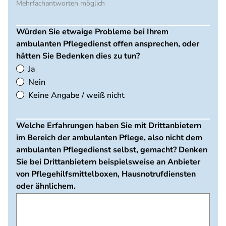
Mehrfachantworten möglich
Würden Sie etwaige Probleme bei Ihrem
ambulanten Pflegedienst offen ansprechen, oder
hätten Sie Bedenken dies zu tun?
Ja
Nein
Keine Angabe / weiß nicht
Welche Erfahrungen haben Sie mit Drittanbietern
im Bereich der ambulanten Pflege, also nicht dem
ambulanten Pflegedienst selbst, gemacht? Denken
Sie bei Drittanbietern beispielsweise an Anbieter
von Pflegehilfsmittelboxen, Hausnotrufdiensten
oder ähnlichem.