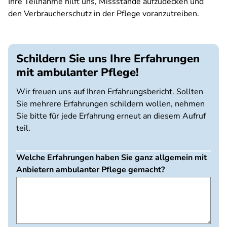
Ihre Teilnahme hilft uns, Missstände aufzudecken und
den Verbraucherschutz in der Pflege voranzutreiben.
Schildern Sie uns Ihre Erfahrungen
mit ambulanter Pflege!
Wir freuen uns auf Ihren Erfahrungsbericht. Sollten
Sie mehrere Erfahrungen schildern wollen, nehmen
Sie bitte für jede Erfahrung erneut an diesem Aufruf
teil.
Welche Erfahrungen haben Sie ganz allgemein mit
Anbietern ambulanter Pflege gemacht?