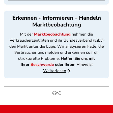
Erkennen - Informieren – Handeln
Marktbeobachtung
Mit der
Marktbeobachtung
nehmen die
Verbraucherzentralen und ihr Bundesverband (vzbv)
den Markt unter die Lupe. Wir analysieren Fälle, die
Verbraucher uns melden und erkennen so früh
strukturelle Probleme.
Helfen Sie uns mit
Ihrer
Beschwerde
oder Ihrem Hinweis!
Weiterlesen