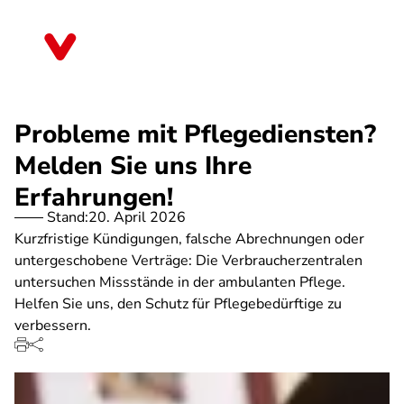
Direkt
zum
Bremen
Inhalt
Probleme mit Pflegediensten?
Melden Sie uns Ihre
Erfahrungen!
Stand:
20. April 2026
Kurzfristige Kündigungen, falsche Abrechnungen oder
untergeschobene Verträge: Die Verbraucherzentralen
untersuchen Missstände in der ambulanten Pflege.
Helfen Sie uns, den Schutz für Pflegebedürftige zu
verbessern.