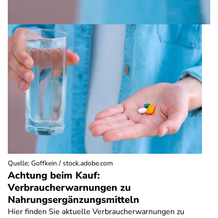
Quelle
:
Goffkein / stock.adobe.com
Achtung beim Kauf:
Verbraucherwarnungen zu
Nahrungsergänzungsmitteln
Hier finden Sie aktuelle Verbraucherwarnungen zu