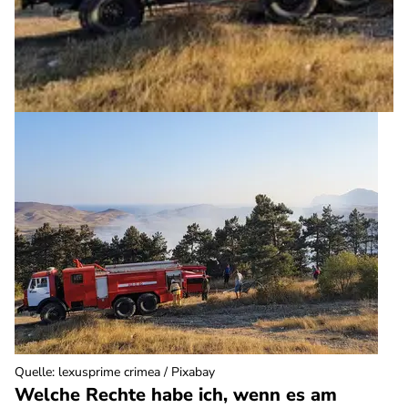
Quelle
:
lexusprime crimea / Pixabay
Welche Rechte habe ich, wenn es am