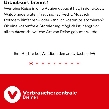
Urlaubsort brennt?
Wer eine Reise in eine Region gebucht hat, in der aktuell
Waldbrände wüten, fragt sich zu Recht: Muss ich
trotzdem hinfahren – oder kann ich kostenlos stornieren?
Ob eine kostenfreie Stornierung möglich ist, hängt vor
allem davon ab, welche Art von Reise gebucht wurde.
Ihre Rechte bei Waldbränden am Urlaubsort
Bremen