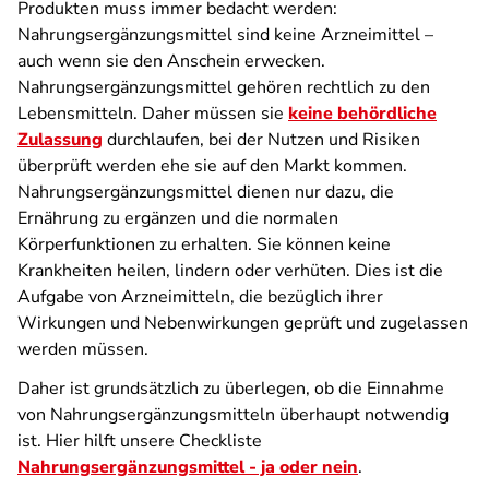
Produkten muss immer bedacht werden:
Nahrungsergänzungsmittel sind keine Arzneimittel –
auch wenn sie den Anschein erwecken.
Nahrungsergänzungsmittel gehören rechtlich zu den
Lebensmitteln. Daher müssen sie
keine behördliche
Zulassung
durchlaufen, bei der Nutzen und Risiken
überprüft werden ehe sie auf den Markt kommen.
Nahrungsergänzungsmittel dienen nur dazu, die
Ernährung zu ergänzen und die normalen
Körperfunktionen zu erhalten. Sie können keine
Krankheiten heilen, lindern oder verhüten. Dies ist die
Aufgabe von Arzneimitteln, die bezüglich ihrer
Wirkungen und Nebenwirkungen geprüft und zugelassen
werden müssen.
Daher ist grundsätzlich zu überlegen, ob die Einnahme
von Nahrungsergänzungsmitteln überhaupt notwendig
ist. Hier hilft unsere Checkliste
Nahrungsergänzungsmittel - ja oder nein
.