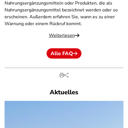
Nahrungsergänzungsmitteln oder Produkten, die als
Nahrungsergänzungsmittel bezeichnet werden oder so
erscheinen. Außerdem erfahren Sie, wann es zu einer
Warnung oder einem Rückruf kommt.
Weiterlesen
Alle FAQ
Aktuelles