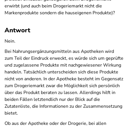
erwirbt (und auch beim Drogeriemarkt nicht die
Markenprodukte sondern die hauseigenen Produkte)?
Antwort
Nein.
Bei Nahrungsergänzungsmitteln aus Apotheken wird
zum Teil der Eindruck erweckt, es würde sich um geprüfte
und zugelassene Produkte mit nachgewiesener Wirkung
handeln. Tatsächlich unterscheiden sich diese Produkte
nicht von anderen. In der Apotheke besteht im Gegensatz
zum Drogeriemarkt zwar die Möglichkeit sich persönlich
über das Produkt beraten zu lassen. Allerdings hilft in
beiden Fällen letztendlich nur der Blick auf die
Zutatenliste, die Informationen zu der Zusammensetzung
bietet.
Ob aus der Apotheke oder der Drogerie, bei allen