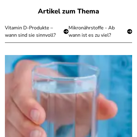
Artikel zum Thema
Vitamin D-Produkte –
Mikronährstoffe - Ab
wann sind sie sinnvoll?
wann ist es zu viel?