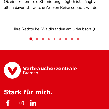
Ob eine kostenfreie Stornierung möglich ist, hängt vor
allem davon ab, welche Art von Reise gebucht wurde.
Ihre Rechte bei Waldbränden am Urlaubsort
Bremen
Stark für mich.