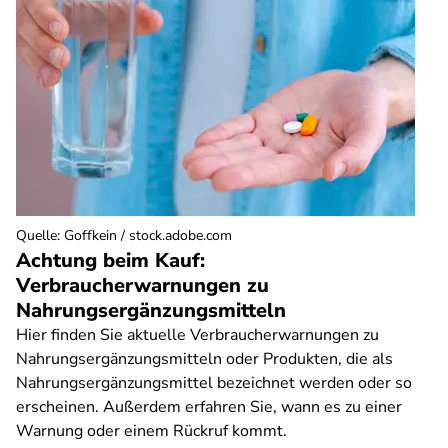
Quelle
:
Goffkein / stock.adobe.com
Achtung beim Kauf:
Verbraucherwarnungen zu
Nahrungsergänzungsmitteln
Hier finden Sie aktuelle Verbraucherwarnungen zu
Nahrungsergänzungsmitteln oder Produkten, die als
Nahrungsergänzungsmittel bezeichnet werden oder so
erscheinen. Außerdem erfahren Sie, wann es zu einer
Warnung oder einem Rückruf kommt.