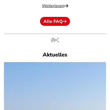
Weiterlesen
Alle FAQ
Aktuelles