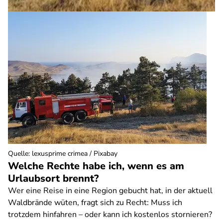
Quelle
:
lexusprime crimea / Pixabay
Welche Rechte habe ich, wenn es am
Urlaubsort brennt?
Wer eine Reise in eine Region gebucht hat, in der aktuell
Waldbrände wüten, fragt sich zu Recht: Muss ich
trotzdem hinfahren – oder kann ich kostenlos stornieren?