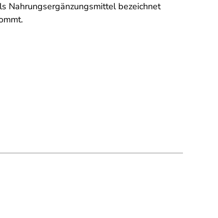
als Nahrungsergänzungsmittel bezeichnet
kommt.