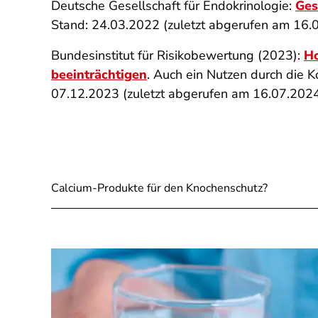
Deutsche Gesellschaft für Endokrinologie:
Ges
Stand: 24.03.2022 (zuletzt abgerufen am 16.
Bundesinstitut für Risikobewertung (2023):
Ho
beeinträchtigen
. Auch ein Nutzen durch die K
07.12.2023 (zuletzt abgerufen am 16.07.202
Calcium-Produkte für den Knochenschutz?