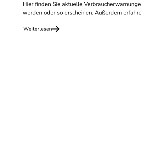
Hier finden Sie aktuelle Verbraucherwarnung
werden oder so erscheinen. Außerdem erfahre
Weiterlesen