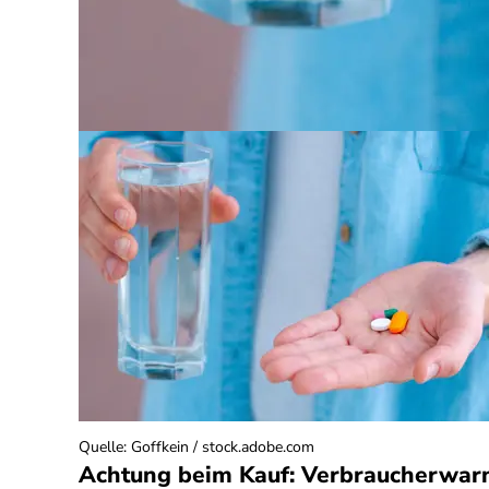
Quelle
:
Goffkein / stock.adobe.com
Achtung beim Kauf: Verbraucherwar