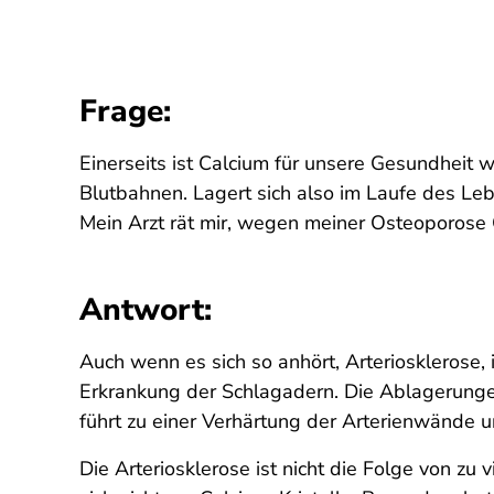
Frage:
Einerseits ist Calcium für unsere Gesundheit w
Blutbahnen. Lagert sich also im Laufe des Leb
Mein Arzt rät mir, wegen meiner Osteoporose
Antwort:
Auch wenn es sich so anhört, Arteriosklerose, 
Erkrankung der Schlagadern. Die Ablagerung
führt zu einer Verhärtung der Arterienwände 
Die Arteriosklerose ist nicht die Folge von 