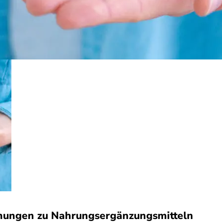
nungen zu Nahrungsergänzungsmitteln