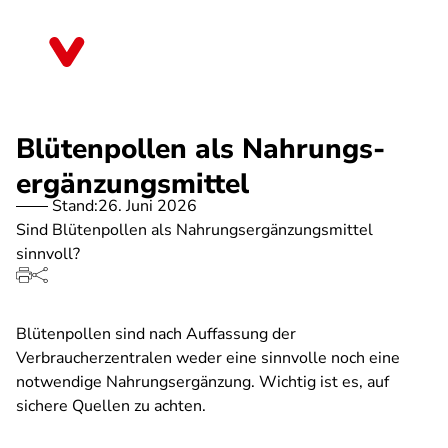
Direkt
zum
Bremen
Inhalt
Blütenpollen als Nahrungs­
ergänzungsmittel
Stand:
26. Juni 2026
Sind Blütenpollen als Nahrungsergänzungsmittel
sinnvoll?
Blütenpollen sind nach Auffassung der
Verbraucherzentralen weder eine sinnvolle noch eine
notwendige Nahrungsergänzung. Wichtig ist es, auf
sichere Quellen zu achten.