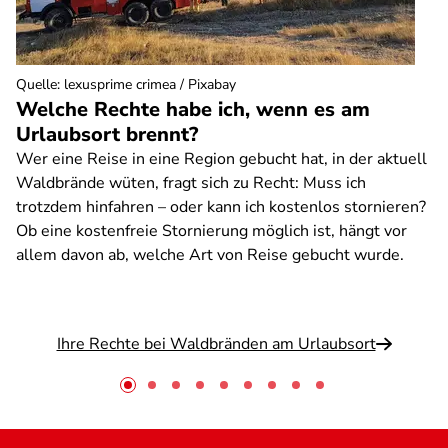
Quelle
:
lexusprime crimea / Pixabay
Welche Rechte habe ich, wenn es am
Urlaubsort brennt?
Wer eine Reise in eine Region gebucht hat, in der aktuell
Waldbrände wüten, fragt sich zu Recht: Muss ich
trotzdem hinfahren – oder kann ich kostenlos stornieren?
Ob eine kostenfreie Stornierung möglich ist, hängt vor
allem davon ab, welche Art von Reise gebucht wurde.
Ihre Rechte bei Waldbränden am Urlaubsort