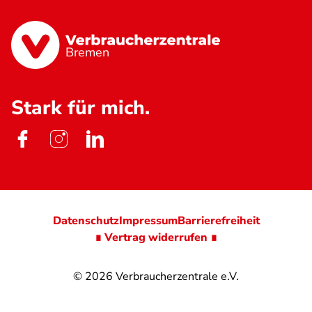
Bremen
Stark für mich.
Datenschutz
Impressum
Barrierefreiheit
∎ Vertrag widerrufen ∎
© 2026
Verbraucherzentrale e.V.