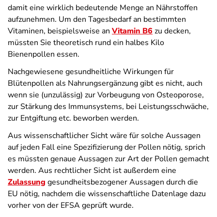
damit eine wirklich bedeutende Menge an Nährstoffen
aufzunehmen. Um den Tagesbedarf an bestimmten
Vitaminen, beispielsweise an
Vitamin B6
zu decken,
müssten Sie theoretisch rund ein halbes Kilo
Bienenpollen essen.
Nachgewiesene gesundheitliche Wirkungen für
Blütenpollen als Nahrungsergänzung gibt es nicht, auch
wenn sie (unzulässig) zur Vorbeugung von Osteoporose,
zur Stärkung des Immunsystems, bei Leistungsschwäche,
zur Entgiftung etc. beworben werden.
Aus wissenschaftlicher Sicht wäre für solche Aussagen
auf jeden Fall eine Spezifizierung der Pollen nötig, sprich
es müssten genaue Aussagen zur Art der Pollen gemacht
werden. Aus rechtlicher Sicht ist außerdem eine
Zulassung
gesundheitsbezogener Aussagen durch die
EU nötig, nachdem die wissenschaftliche Datenlage dazu
vorher von der EFSA geprüft wurde.