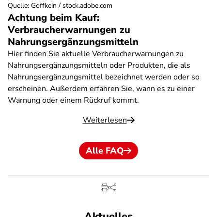
Quelle
:
Goffkein / stock.adobe.com
Achtung beim Kauf:
Verbraucherwarnungen zu
Nahrungsergänzungsmitteln
Hier finden Sie aktuelle Verbraucherwarnungen zu
Nahrungsergänzungsmitteln oder Produkten, die als
Nahrungsergänzungsmittel bezeichnet werden oder so
erscheinen. Außerdem erfahren Sie, wann es zu einer
Warnung oder einem Rückruf kommt.
Weiterlesen
Alle FAQ
Aktuelles