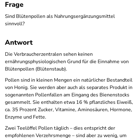
Frage
Sind Blütenpollen als Nahrungsergänzungsmittel
sinnvoll?
Antwort
Die Verbraucherzentralen sehen keinen
ernährungsphysiologischen Grund für die Einnahme von
Blütenpollen (Blütenstaub).
Pollen sind in kleinen Mengen ein natürlicher Bestandteil
von Honig. Sie werden aber auch als separates Produkt in
sogenannten Pollenfallen am Eingang des Bienenstocks
gesammelt. Sie enthalten etwa 16 % pflanzliches Eiweiß,
ca. 35 Prozent Zucker, Vitamine, Aminosäuren, Hormone,
Enzyme und Fette.
Zwei Teelöffel Pollen täglich – dies entspricht der
empfohlenen Verzehrsmenge – sind aber zu wenig, um