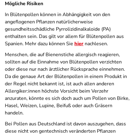
Mögliche Risiken
In Blütenpollen können in Abhängigkeit von den
angeflogenen Pflanzen natürlicherweise
gesundheitsschädliche Pyrrolizidinalkaloide (PA)
enthalten sein. Das gilt vor allem für Blütenpollen aus
Spanien. Mehr dazu können Sie
hier
nachlesen.
Menschen, die auf Bienenstiche allergisch reagieren,
sollten auf die Einnahme von Blütenpollen verzichten
oder diese nur nach ärztlicher Rücksprache einnehmen.
Da die genaue Art der Blütenpollen in einem Produkt in
der Regel nicht bekannt ist, ist auch allen anderen
Allergiker:innen höchste Vorsicht beim Verzehr
anzuraten, könnte es sich doch auch um Pollen von Birke,
Hasel, Weizen, Lupine, Beifuß oder auch Gräsern
handeln.
Bei Pollen aus Deutschland ist davon auszugehen, dass
diese nicht von gentechnisch veränderten Pflanzen