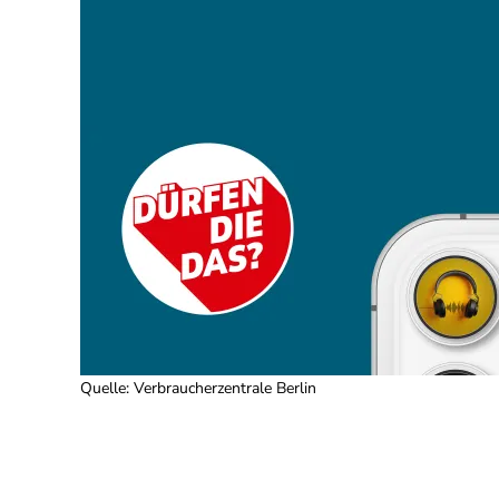
Quelle
:
Verbraucherzentrale Berlin