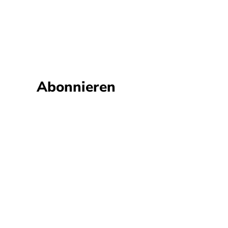
Abonnieren