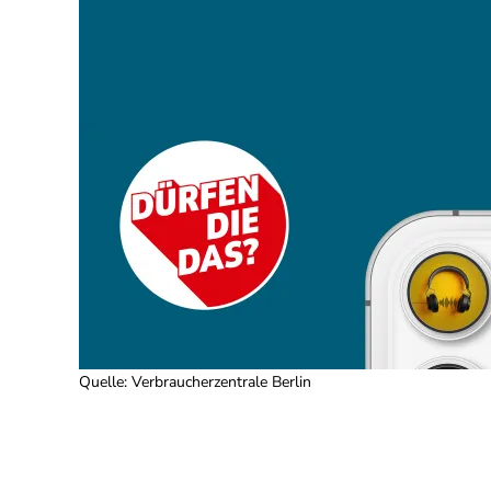
Quelle
:
Verbraucherzentrale Berlin