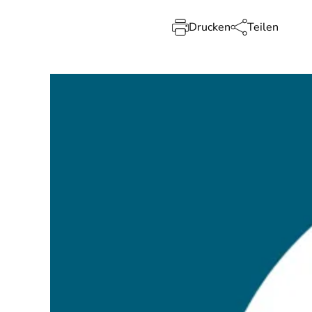
Drucken
Teilen