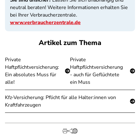
Sie sind unsicher?
Lassen Sie sich unabhängig und
neutral beraten! Weitere Informationen erhalten Sie
bei Ihrer Verbraucherzentrale.
www.verbraucherzentrale.de
Artikel zum Thema
Private
Private
Haftpflichtversicherung:
Haftpflichtversicherung
Ein absolutes Muss für
- auch für Geflüchtete
alle!
ein Muss
Kfz-Versicherung: Pflicht für alle Halter:innen von
Kraftfahrzeugen