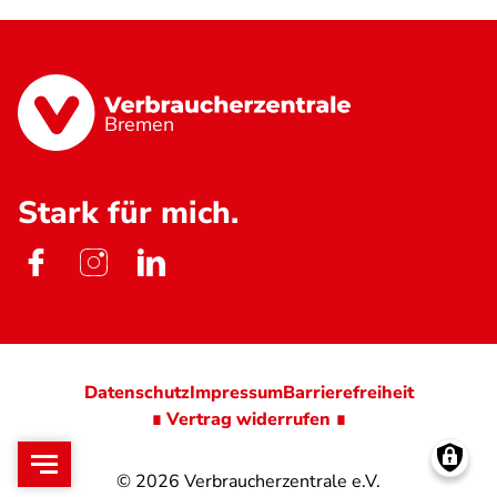
Bremen
Stark für mich.
Datenschutz
Impressum
Barrierefreiheit
∎ Vertrag widerrufen ∎
© 2026
Verbraucherzentrale e.V.