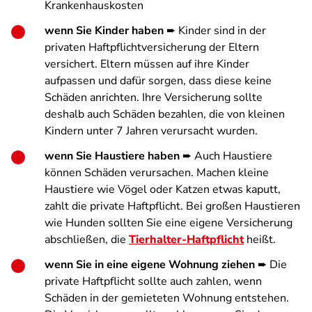
Krankenhauskosten
wenn Sie Kinder haben
➨ Kinder sind in der
privaten Haftpflichtversicherung der Eltern
versichert. Eltern müssen auf ihre Kinder
aufpassen und dafür sorgen, dass diese keine
Schäden anrichten. Ihre Versicherung sollte
deshalb auch Schäden bezahlen, die von kleinen
Kindern unter 7 Jahren verursacht wurden.
wenn Sie Haustiere haben
➨ Auch Haustiere
können Schäden verursachen. Machen kleine
Haustiere wie Vögel oder Katzen etwas kaputt,
zahlt die private Haftpflicht. Bei großen Haustieren
wie Hunden sollten Sie eine eigene Versicherung
abschließen, die
Tierhalter-Haftpflicht
heißt.
wenn Sie in eine eigene Wohnung ziehen
➨ Die
private Haftpflicht sollte auch zahlen, wenn
Schäden in der gemieteten Wohnung entstehen.