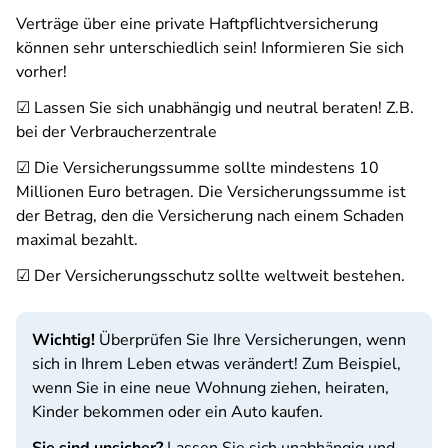
Verträge über eine private Haftpflichtversicherung
können sehr unterschiedlich sein! Informieren Sie sich
vorher!
☑ Lassen Sie sich unabhängig und neutral beraten! Z.B.
bei der Verbraucherzentrale
☑ Die Versicherungssumme sollte mindestens 10
Millionen Euro betragen. Die Versicherungssumme ist
der Betrag, den die Versicherung nach einem Schaden
maximal bezahlt.
☑ Der Versicherungsschutz sollte weltweit bestehen.
Wichtig!
Überprüfen Sie Ihre Versicherungen, wenn
sich in Ihrem Leben etwas verändert! Zum Beispiel,
wenn Sie in eine neue Wohnung ziehen, heiraten,
Kinder bekommen oder ein Auto kaufen.