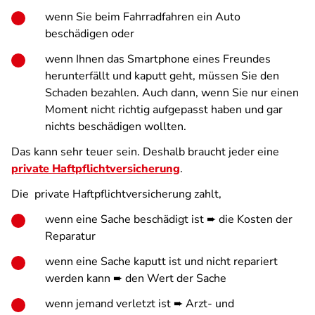
wenn Sie beim Fahrradfahren ein Auto
beschädigen oder
wenn Ihnen das Smartphone eines Freundes
herunterfällt und kaputt geht, müssen Sie den
Schaden bezahlen. Auch dann, wenn Sie nur einen
Moment nicht richtig aufgepasst haben und gar
nichts beschädigen wollten.
Das kann sehr teuer sein. Deshalb braucht jeder eine
private Haftpflichtversicherung
.
Die private Haftpflichtversicherung zahlt,
wenn eine Sache beschädigt ist ➨ die Kosten der
Reparatur
wenn eine Sache kaputt ist und nicht repariert
werden kann ➨ den Wert der Sache
wenn jemand verletzt ist ➨ Arzt- und