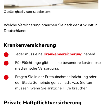
Quelle
:
ghazii / stock.adobe.com
Welche Versicherung brauchen Sie nach der Ankunft in
Deutschland:
Krankenversicherung
Jeder muss eine
Krankenversicherung
haben!
Für Flüchtlinge gibt es eine besondere kostenlose
medizinische Versorgung.
Fragen Sie in der Erstaufnahmeeinrichtung oder
der Stadt/Gemeinde genau nach, was Sie tun
müssen, wenn Sie ärztliche Hilfe brauchen.
Private Haftpflichtversicherung