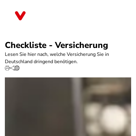
Direkt
zum
Bremen
Inhalt
Checkliste - Versicherung
Lesen Sie hier nach, welche Versicherung Sie in
Deutschland dringend benötigen.