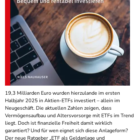
19,3 Milliarden Euro wurden hierzulande im ersten
Halbjahr 2025 in Aktien-ETFs investiert – allein im
Neugeschäft. Die aktuellen Zahlen zeigen, dass
Vermögensaufbau und Altersvorsorge mit ETFs im Trend
liegt. Doch ist finanzielle Freiheit damit wirklich
garantiert? Und für wen eignet sich diese Anlageform?
Der neue Ratgeber „ETF als Geldanlage und