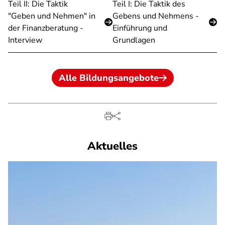
Teil II: Die Taktik
Teil I: Die Taktik des
"Geben und Nehmen" in
Gebens und Nehmens -
der Finanzberatung -
Einführung und
Interview
Grundlagen
Alle Bildungsangebote
Aktuelles