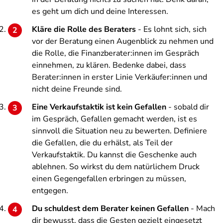
es geht um dich und deine Interessen.
Kläre die Rolle des Beraters
- Es lohnt sich, sich
vor der Beratung einen Augenblick zu nehmen und
die Rolle, die Finanzberater:innen im Gespräch
einnehmen, zu klären. Bedenke dabei, dass
Berater:innen in erster Linie Verkäufer:innen und
nicht deine Freunde sind.
Eine Verkaufstaktik ist kein Gefallen
- sobald dir
im Gespräch, Gefallen gemacht werden, ist es
sinnvoll die Situation neu zu bewerten. Definiere
die Gefallen, die du erhälst, als Teil der
Verkaufstaktik. Du kannst die Geschenke auch
ablehnen. So wirkst du dem natürlichem Druck
einen Gegengefallen erbringen zu müssen,
entgegen.
Du schuldest dem Berater keinen Gefallen
- Mach
dir bewusst, dass die Gesten gezielt eingesetzt