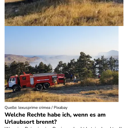
Quelle
:
lexusprime crimea / Pixabay
Welche Rechte habe ich, wenn es am
Urlaubsort brennt?