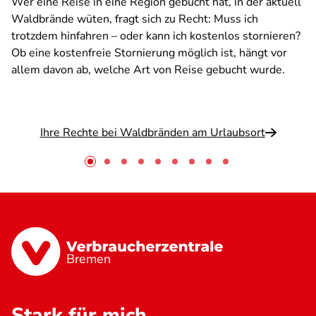
Wer eine Reise in eine Region gebucht hat, in der aktuell
Waldbrände wüten, fragt sich zu Recht: Muss ich
trotzdem hinfahren – oder kann ich kostenlos stornieren?
Ob eine kostenfreie Stornierung möglich ist, hängt vor
allem davon ab, welche Art von Reise gebucht wurde.
Ihre Rechte bei Waldbränden am Urlaubsort
Bremen
Stark für mich.