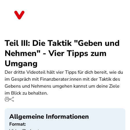
Direkt
zum
Bremen
Inhalt
Teil III: Die Taktik "Geben und
Nehmen" - Vier Tipps zum
Umgang
Der dritte Videoteil hält vier Tipps für dich bereit, wie du
im Gespräch mit Finanzberater:innen mit der Taktik des
Gebens und Nehmens umgehen kannst um deine Ziele
im Blick zu behalten.
Allgemeine Informationen
Format: