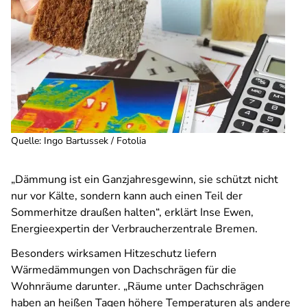
Quelle
:
Ingo Bartussek / Fotolia
„
Dämmung ist ein Ganzjahresgewinn, sie schützt nicht
nur vor Kälte, sondern kann auch einen Teil der
Sommerhitze draußen halten“, erklärt Inse Ewen,
Energieexpertin der Verbraucherzentrale Bremen.
Besonders wirksamen Hitzeschutz liefern
Wärmedämmungen von Dachschrägen für die
Wohnräume darunter. „Räume unter Dachschrägen
haben an heißen Tagen höhere Temperaturen als andere