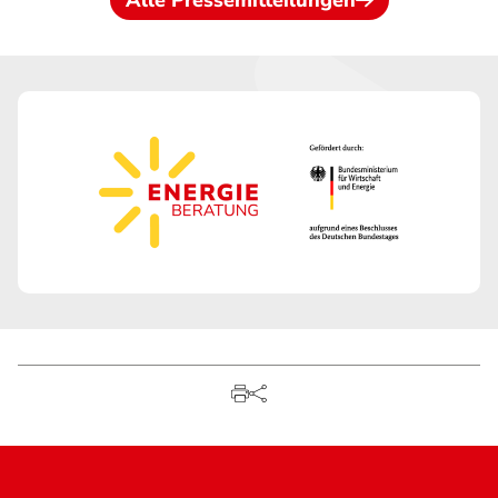
Alle Pressemitteilungen