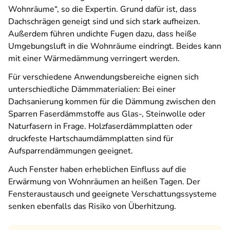
Wohnräume“, so die Expertin. Grund dafür ist, dass
Dachschrägen geneigt sind und sich stark aufheizen.
Außerdem führen undichte Fugen dazu, dass heiße
Umgebungsluft in die Wohnräume eindringt. Beides kann
mit einer Wärmedämmung verringert werden.
Für verschiedene Anwendungsbereiche eignen sich
unterschiedliche Dämmmaterialien: Bei einer
Dachsanierung kommen für die Dämmung zwischen den
Sparren Faserdämmstoffe aus Glas-, Steinwolle oder
Naturfasern in Frage. Holzfaserdämmplatten oder
druckfeste Hartschaumdämmplatten sind für
Aufsparrendämmungen geeignet.
Auch Fenster haben erheblichen Einfluss auf die
Erwärmung von Wohnräumen an heißen Tagen. Der
Fensteraustausch und geeignete Verschattungssysteme
senken ebenfalls das Risiko von Überhitzung.