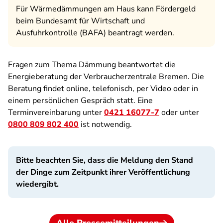
Für Wärmedämmungen am Haus kann Fördergeld
beim Bundesamt für Wirtschaft und
Ausfuhrkontrolle (BAFA) beantragt werden.
Fragen zum Thema Dämmung beantwortet die
Energieberatung der Verbraucherzentrale Bremen. Die
Beratung findet online, telefonisch, per Video oder in
einem persönlichen Gespräch statt. Eine
Terminvereinbarung unter
0421 16077-7
oder unter
0800 809 802 400
ist notwendig.
Bitte beachten Sie, dass die Meldung den Stand
der Dinge zum Zeitpunkt ihrer Veröffentlichung
wiedergibt.