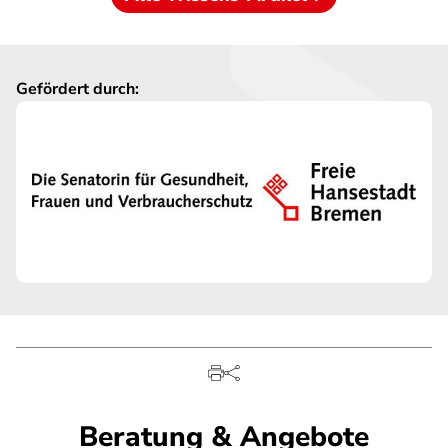
Gefördert durch:
Beratung & Angebote