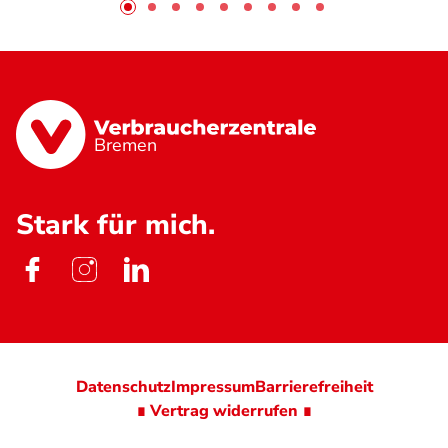
Bremen
Stark für mich.
Datenschutz
Impressum
Barrierefreiheit
∎ Vertrag widerrufen ∎