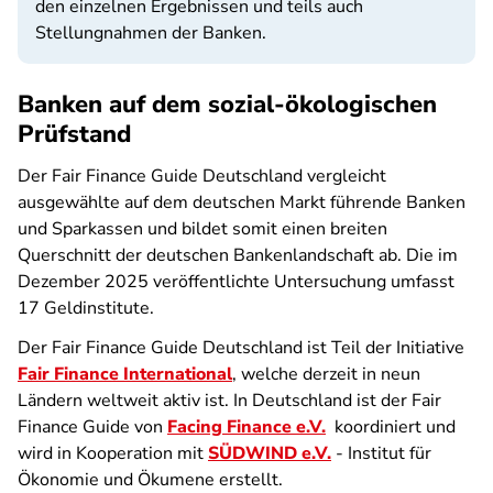
den einzelnen Ergebnissen und teils auch
Stellungnahmen der Banken.
Banken auf dem sozial-ökologischen
Prüfstand
Der Fair Finance Guide Deutschland vergleicht
ausgewählte auf dem deutschen Markt führende Banken
und Sparkassen und bildet somit einen breiten
Querschnitt der deutschen Bankenlandschaft ab. Die im
Dezember 2025 veröffentlichte Untersuchung umfasst
17 Geldinstitute.
Der Fair Finance Guide Deutschland ist Teil der Initiative
Fair Finance International
, welche derzeit in neun
Ländern weltweit aktiv ist. In Deutschland ist der Fair
Finance Guide von
Facing Finance e.V.
koordiniert und
wird in Kooperation mit
SÜDWIND e.V.
- Institut für
Ökonomie und Ökumene erstellt.