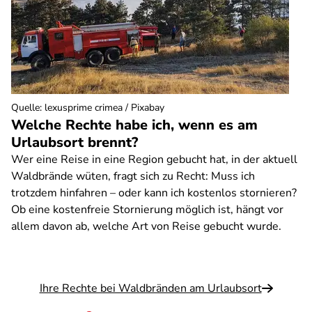
Quelle
:
lexusprime crimea / Pixabay
Welche Rechte habe ich, wenn es am
Urlaubsort brennt?
Wer eine Reise in eine Region gebucht hat, in der aktuell
Waldbrände wüten, fragt sich zu Recht: Muss ich
trotzdem hinfahren – oder kann ich kostenlos stornieren?
Ob eine kostenfreie Stornierung möglich ist, hängt vor
allem davon ab, welche Art von Reise gebucht wurde.
Ihre Rechte bei Waldbränden am Urlaubsort