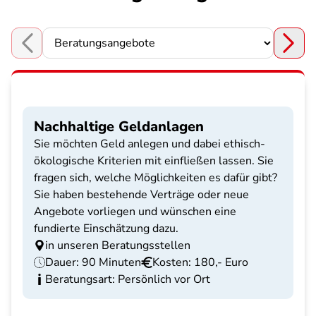
Choose a section
Nachhaltige Geldanlagen
Sie möchten Geld anlegen und dabei ethisch-
ökologische Kriterien mit einfließen lassen. Sie
fragen sich, welche Möglichkeiten es dafür gibt?
Sie haben bestehende Verträge oder neue
Angebote vorliegen und wünschen eine
fundierte Einschätzung dazu.
in unseren Beratungsstellen
Dauer: 90 Minuten
Kosten: 180,- Euro
Beratungsart: Persönlich vor Ort