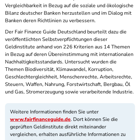
Vergleichbarkeit in Bezug auf die soziale und ökologische
Bilanz deutscher Banken herzustellen und im Dialog mit
Banken deren Richtlinien zu verbessern.
Der Fair Finance Guide Deutschland beurteilt dazu die
veröffentlichten Selbstverpflichtungen dieser
Geldinstitute anhand von 226 Kriterien aus 14 Themen
in Bezug auf deren Übereinstimmung mit internationalen
Nachhaltigkeitsstandards. Untersucht wurden die
Themen Biodiversität, Klimawandel, Korruption,
Geschlechtergleichheit, Menschenrechte, Arbeitsrechte,
Steuern, Waffen, Nahrung, Forstwirtschaft, Bergbau, Öl
und Gas, Stromerzeugung sowie verarbeitende Industrie.
Weitere Informationen finden Sie unter
www.fairfinanceguide.de
. Dort können Sie die
geprüften Geldinstitute direkt miteinander
vergleichen, erhalten ausführliche Informationen zu