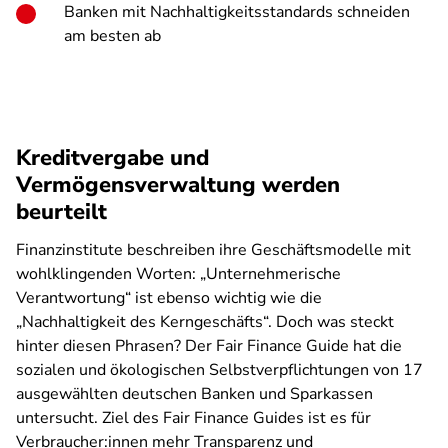
Banken mit Nachhaltigkeitsstandards schneiden
am besten ab
Kreditvergabe und
Vermögensverwaltung werden
beurteilt
Finanzinstitute beschreiben ihre Geschäftsmodelle mit
wohlklingenden Worten: „Unternehmerische
Verantwortung“ ist ebenso wichtig wie die
„Nachhaltigkeit des Kerngeschäfts“. Doch was steckt
hinter diesen Phrasen? Der Fair Finance Guide hat die
sozialen und ökologischen Selbstverpflichtungen von 17
ausgewählten deutschen Banken und Sparkassen
untersucht. Ziel des Fair Finance Guides ist es für
Verbraucher:innen mehr Transparenz und