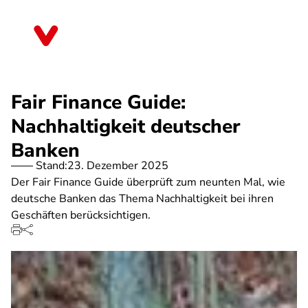
Direkt
zum
Bremen
Inhalt
Fair Finance Guide:
Nachhaltigkeit deutscher
Banken
Stand:
23. Dezember 2025
Der Fair Finance Guide überprüft zum neunten Mal, wie
deutsche Banken das Thema Nachhaltigkeit bei ihren
Geschäften berücksichtigen.