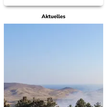
Aktuelles