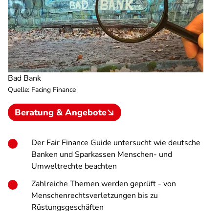
Bad Bank
Quelle
:
Facing Finance
Beratung & Angebote
Der Fair Finance Guide untersucht wie deutsche
Banken und Sparkassen Menschen- und
Umweltrechte beachten
Zahlreiche Themen werden geprüft - von
Menschenrechtsverletzungen bis zu
Rüstungsgeschäften