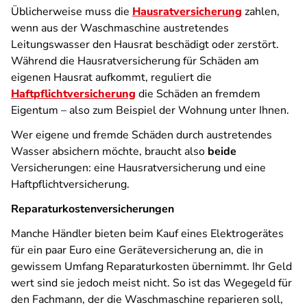
Üblicherweise muss die
Hausratversicherung
zahlen,
wenn aus der Waschmaschine austretendes
Leitungswasser den Hausrat beschädigt oder zerstört.
Während die Hausratversicherung für Schäden am
eigenen Hausrat aufkommt, reguliert die
Haftpflichtversicherung
die Schäden an fremdem
Eigentum – also zum Beispiel der Wohnung unter Ihnen.
Wer eigene und fremde Schäden durch austretendes
Wasser absichern möchte, braucht also
beide
Versicherungen: eine Hausratversicherung und eine
Haftpflichtversicherung.
Reparaturkostenversicherungen
Manche Händler bieten beim Kauf eines Elektrogerätes
für ein paar Euro eine Geräteversicherung an, die in
gewissem Umfang Reparaturkosten übernimmt. Ihr Geld
wert sind sie jedoch meist nicht. So ist das Wegegeld für
den Fachmann, der die Waschmaschine reparieren soll,