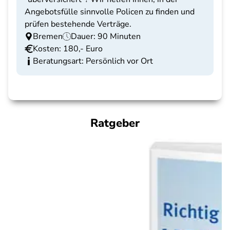
Angebotsfülle sinnvolle Policen zu finden und
prüfen bestehende Verträge.
Bremen
Dauer: 90 Minuten
Kosten: 180,- Euro
Beratungsart: Persönlich vor Ort
Ratgeber