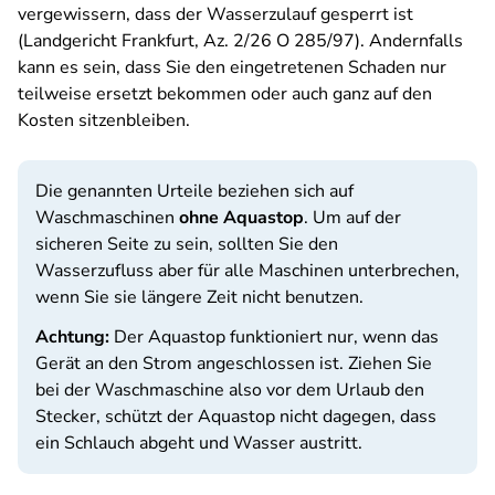
vergewissern, dass der Wasserzulauf gesperrt ist
(Landgericht Frankfurt, Az. 2/26 O 285/97). Andernfalls
kann es sein, dass Sie den eingetretenen Schaden nur
teilweise ersetzt bekommen oder auch ganz auf den
Kosten sitzenbleiben.
Die genannten Urteile beziehen sich auf
Waschmaschinen
ohne Aquastop
. Um auf der
sicheren Seite zu sein, sollten Sie den
Wasserzufluss aber für alle Maschinen unterbrechen,
wenn Sie sie längere Zeit nicht benutzen.
Achtung:
Der Aquastop funktioniert nur, wenn das
Gerät an den Strom angeschlossen ist. Ziehen Sie
bei der Waschmaschine also vor dem Urlaub den
Stecker, schützt der Aquastop nicht dagegen, dass
ein Schlauch abgeht und Wasser austritt.