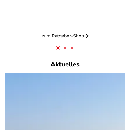
zum Ratgeber-Shop
Aktuelles