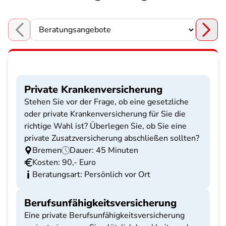
Choose a section
Private Krankenversicherung
Stehen Sie vor der Frage, ob eine gesetzliche
oder private Krankenversicherung für Sie die
richtige Wahl ist? Überlegen Sie, ob Sie eine
private Zusatzversicherung abschließen sollten?
Bremen
Dauer: 45 Minuten
Kosten: 90,- Euro
Beratungsart: Persönlich vor Ort
Berufsunfähigkeitsversicherung
Eine private Berufsunfähigkeitsversicherung