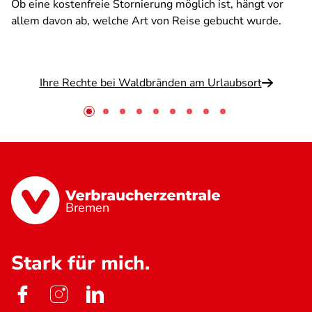
Ob eine kostenfreie Stornierung möglich ist, hängt vor
allem davon ab, welche Art von Reise gebucht wurde.
Ihre Rechte bei Waldbränden am Urlaubsort
Bremen
Stark für mich.