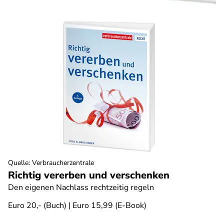
Quelle
:
Verbraucherzentrale
Richtig vererben und verschenken
Den eigenen Nachlass rechtzeitig regeln
Euro 20,- (Buch) | Euro 15,99 (E-Book)