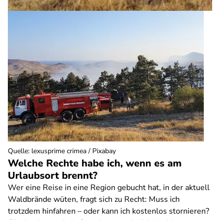
Quelle
:
lexusprime crimea / Pixabay
Welche Rechte habe ich, wenn es am
Urlaubsort brennt?
Wer eine Reise in eine Region gebucht hat, in der aktuell
Waldbrände wüten, fragt sich zu Recht: Muss ich
trotzdem hinfahren – oder kann ich kostenlos stornieren?