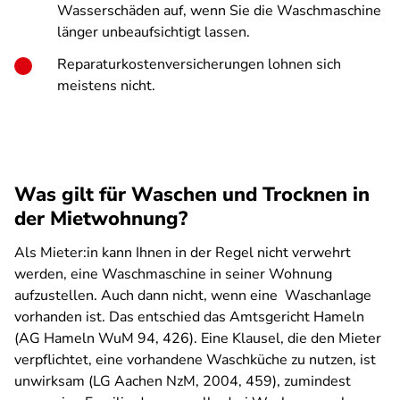
Wasserschäden auf, wenn Sie die Waschmaschine
länger unbeaufsichtigt lassen.
Reparaturkostenversicherungen lohnen sich
meistens nicht.
Was gilt für Waschen und Trocknen in
der Mietwohnung?
Als Mieter:in kann Ihnen in der Regel nicht verwehrt
werden, eine Waschmaschine in seiner Wohnung
aufzustellen. Auch dann nicht, wenn eine Waschanlage
vorhanden ist. Das entschied das Amtsgericht Hameln
(AG Hameln WuM 94, 426). Eine Klausel, die den Mieter
verpflichtet, eine vorhandene Waschküche zu nutzen, ist
unwirksam (LG Aachen NzM, 2004, 459), zumindest