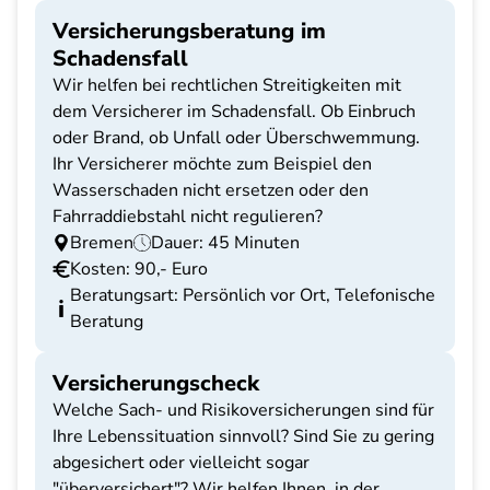
Versicherungsberatung im
Schadensfall
Wir helfen bei rechtlichen Streitigkeiten mit
dem Versicherer im Schadensfall. Ob Einbruch
oder Brand, ob Unfall oder Überschwemmung.
Ihr Versicherer möchte zum Beispiel den
Wasserschaden nicht ersetzen oder den
Fahrraddiebstahl nicht regulieren?
Bremen
Dauer: 45 Minuten
Kosten: 90,- Euro
Beratungsart: Persönlich vor Ort, Telefonische
Beratung
Versicherungscheck
Welche Sach- und Risikoversicherungen sind für
Ihre Lebenssituation sinnvoll? Sind Sie zu gering
abgesichert oder vielleicht sogar
"überversichert"? Wir helfen Ihnen, in der