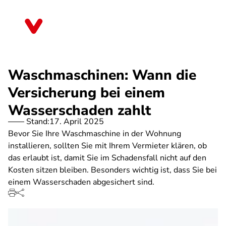
Direkt
zum
Bremen
Inhalt
Waschmaschinen: Wann die
Versicherung bei einem
Wasserschaden zahlt
Stand:
17. April 2025
Bevor Sie Ihre Waschmaschine in der Wohnung
installieren, sollten Sie mit Ihrem Vermieter klären, ob
das erlaubt ist, damit Sie im Schadensfall nicht auf den
Kosten sitzen bleiben. Besonders wichtig ist, dass Sie bei
einem Wasserschaden abgesichert sind.