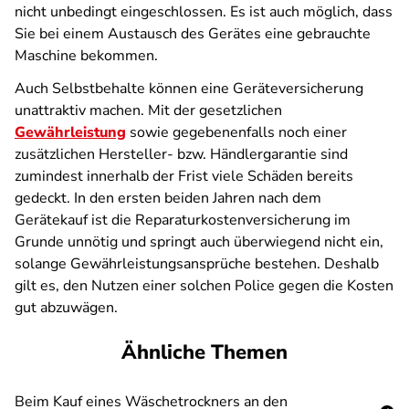
nicht unbedingt eingeschlossen. Es ist auch möglich, dass
Sie bei einem Austausch des Gerätes eine gebrauchte
Maschine bekommen.
Auch Selbstbehalte können eine Geräteversicherung
unattraktiv machen. Mit der gesetzlichen
Gewährleistung
sowie gegebenenfalls noch einer
zusätzlichen Hersteller- bzw. Händlergarantie sind
zumindest innerhalb der Frist viele Schäden bereits
gedeckt. In den ersten beiden Jahren nach dem
Gerätekauf ist die Reparaturkostenversicherung im
Grunde unnötig und springt auch überwiegend nicht ein,
solange Gewährleistungsansprüche bestehen. Deshalb
gilt es, den Nutzen einer solchen Police gegen die Kosten
gut abzuwägen.
Ähnliche Themen
Beim Kauf eines Wäschetrockners an den