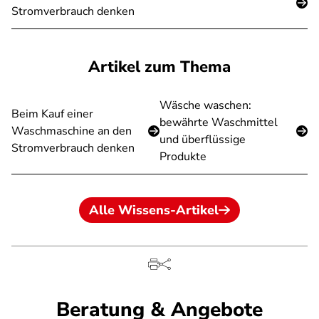
Stromverbrauch denken
Artikel zum Thema
Wäsche waschen:
Beim Kauf einer
bewährte Waschmittel
Waschmaschine an den
und überflüssige
Stromverbrauch denken
Produkte
Alle Wissens-Artikel
Beratung & Angebote