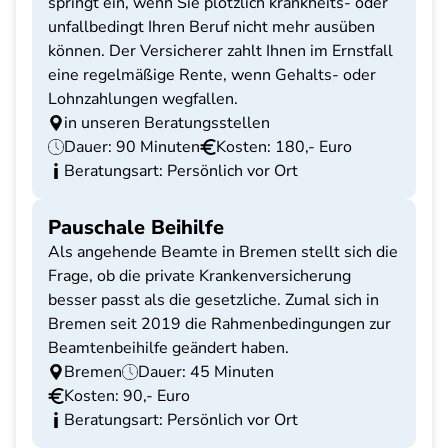
springt ein, wenn Sie plötzlich krankheits- oder
unfallbedingt Ihren Beruf nicht mehr ausüben
können. Der Versicherer zahlt Ihnen im Ernstfall
eine regelmäßige Rente, wenn Gehalts- oder
Lohnzahlungen wegfallen.
in unseren Beratungsstellen
Dauer: 90 Minuten
Kosten: 180,- Euro
Beratungsart: Persönlich vor Ort
Pauschale Beihilfe
Als angehende Beamte in Bremen stellt sich die
Frage, ob die private Krankenversicherung
besser passt als die gesetzliche. Zumal sich in
Bremen seit 2019 die Rahmenbedingungen zur
Beamtenbeihilfe geändert haben.
Bremen
Dauer: 45 Minuten
Kosten: 90,- Euro
Beratungsart: Persönlich vor Ort