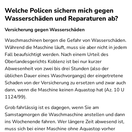
Welche Policen sichern mich gegen
Wasserschäden und Reparaturen ab?
Versicherung gegen Wasserschäden
Waschmaschinen bergen die Gefahr von Wasserschäden.
Während die Maschine läuft, muss sie aber nicht in jedem
Fall beaufsichtigt werden. Nach einem Urteil des
Oberlandesgerichts Koblenz ist bei nur kurzer
Abwesenheit von zwei bis drei Stunden (also der
üblichen Dauer eines Waschvorgangs) der eingetretene
Schaden von der Versicherung zu ersetzen und zwar auch
dann, wenn die Maschine keinen Aquastop hat (Az. 10 U
1124/99).
Grob fahrlässig ist es dagegen, wenn Sie am
Samstagmorgen die Waschmaschine anstellen und dann
ins Wochenende fahren. Wer längere Zeit abwesend ist,
muss sich bei einer Maschine ohne Aquastop vorher