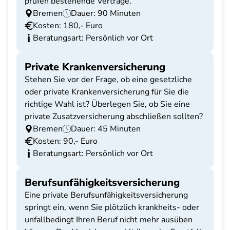
prüfen bestehende Verträge.
Bremen
Dauer: 90 Minuten
Kosten: 180,- Euro
Beratungsart: Persönlich vor Ort
Private Krankenversicherung
Stehen Sie vor der Frage, ob eine gesetzliche
oder private Krankenversicherung für Sie die
richtige Wahl ist? Überlegen Sie, ob Sie eine
private Zusatzversicherung abschließen sollten?
Bremen
Dauer: 45 Minuten
Kosten: 90,- Euro
Beratungsart: Persönlich vor Ort
Berufsunfähigkeitsversicherung
Eine private Berufsunfähigkeitsversicherung
springt ein, wenn Sie plötzlich krankheits- oder
unfallbedingt Ihren Beruf nicht mehr ausüben