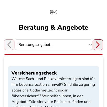
Beratung & Angebote
Choose a section
Versicherungscheck
Welche Sach- und Risikoversicherungen sind für
Ihre Lebenssituation sinnvoll? Sind Sie zu gering
abgesichert oder vielleicht sogar
"überversichert"? Wir helfen Ihnen, in der
Angebotsfülle sinnvolle Policen zu finden und