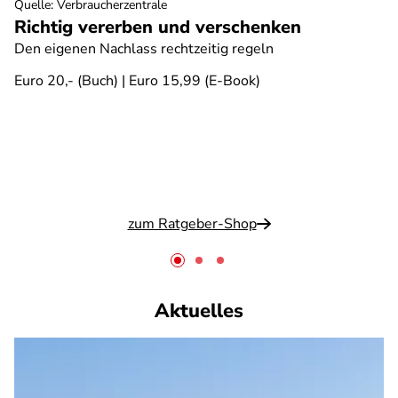
Quelle
:
Verbraucherzentrale
Richtig vererben und verschenken
Den eigenen Nachlass rechtzeitig regeln
Euro 20,- (Buch) | Euro 15,99 (E-Book)
zum Ratgeber-Shop
Aktuelles