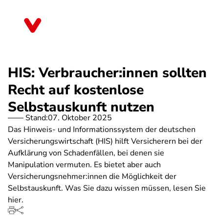
Direkt
zum
Bremen
Inhalt
HIS: Verbraucher:innen sollten
Recht auf kostenlose
Selbstauskunft nutzen
Stand:
07. Oktober 2025
Das Hinweis- und Informationssystem der deutschen
Versicherungswirtschaft (HIS) hilft Versicherern bei der
Aufklärung von Schadenfällen, bei denen sie
Manipulation vermuten. Es bietet aber auch
Versicherungsnehmer:innen die Möglichkeit der
Selbstauskunft. Was Sie dazu wissen müssen, lesen Sie
hier.