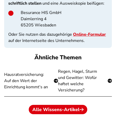
schriftlich stellen
und eine Ausweiskopie beifügen:
Besurance HIS GmbH
Daimlerring 4
65205 Wiesbaden
Oder Sie nutzen das dazugehörige
Online-Formular
auf der Internetseite des Unternehmens.
Ähnliche Themen
Regen, Hagel, Sturm
Hausratversicherung:
und Gewitter: Wofür
Auf den Wert der
haftet welche
Einrichtung kommt's an
Versicherung?
Alle Wissens-Artikel