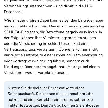
Regulierung anmelden, geraten Sie schnell ins Visier von
Versicherungsunternehmen – und damit in die HIS-
Datenbank.
Wie in jeder großen Datei kann es bei den Einträgen aber
auch zu Fehlern kommen. Diese können sich, wie auch bei
SCHUFA-Einträgen, für Betroffene negativ auswirken. In
der Folge können Ihre Versicherungsprämien steigen
oder die Versicherung im schlechtesten Fall einen
Vertragsabschluss verweigern. Übrigens können nicht
nur falsche Einträge zu einer Erhöhung Prämienerhöhung
oder Vertragsverweigerung führen, sondern auch
Meldungen über bereits abgelehnte Anträge bei einem
Versicherer wegen Vorerkrankungen.
Nutzen Sie deshalb Ihr Recht auf kostenlose
Selbstauskunft. Sie können diese einmal pro Jahr
nutzen und eine Korrektur einfordern, sollten Sie
Fehler feststellen. Den Antrag können Sie entweder