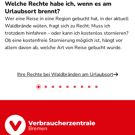
Welche Rechte habe ich, wenn es am
Urlaubsort brennt?
Wer eine Reise in eine Region gebucht hat, in der aktuell
Waldbrände wüten, fragt sich zu Recht: Muss ich
trotzdem hinfahren – oder kann ich kostenlos stornieren?
Ob eine kostenfreie Stornierung möglich ist, hängt vor
allem davon ab, welche Art von Reise gebucht wurde.
Ihre Rechte bei Waldbränden am Urlaubsort
Bremen