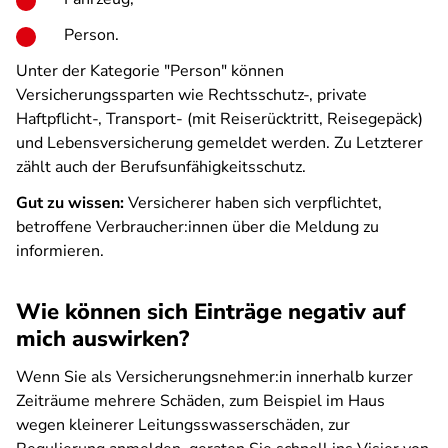
Person.
Unter der Kategorie "Person" können
Versicherungssparten wie Rechtsschutz-, private
Haftpflicht-, Transport- (mit Reiserücktritt, Reisegepäck)
und Lebensversicherung gemeldet werden. Zu Letzterer
zählt auch der Berufsunfähigkeitsschutz.
Gut zu wissen:
Versicherer haben sich verpflichtet,
betroffene Verbraucher:innen über die Meldung zu
informieren.
Wie können sich Einträge negativ auf
mich auswirken?
Wenn Sie als Versicherungsnehmer:in innerhalb kurzer
Zeiträume mehrere Schäden, zum Beispiel im Haus
wegen kleinerer Leitungsswasserschäden, zur