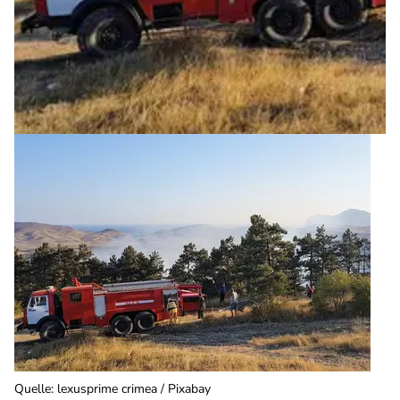
Quelle
:
lexusprime crimea / Pixabay