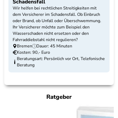
Schadensfall
Wir helfen bei rechtlichen Streitigkeiten mit
dem Versicherer im Schadensfall. Ob Einbruch
oder Brand, ob Unfall oder Überschwemmung.
Ihr Versicherer möchte zum Beispiel den
Wasserschaden nicht ersetzen oder den
Fahrraddiebstahl nicht regulieren?
Bremen
Dauer: 45 Minuten
Kosten: 90,- Euro
Beratungsart: Persönlich vor Ort, Telefonische
Beratung
Ratgeber