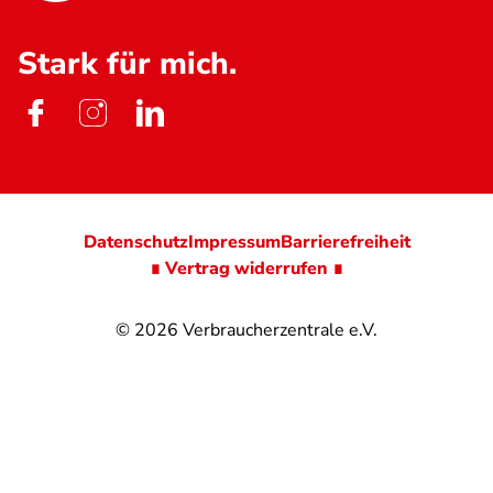
Stark für mich.
Datenschutz
Impressum
Barrierefreiheit
∎ Vertrag widerrufen ∎
© 2026
Verbraucherzentrale e.V.