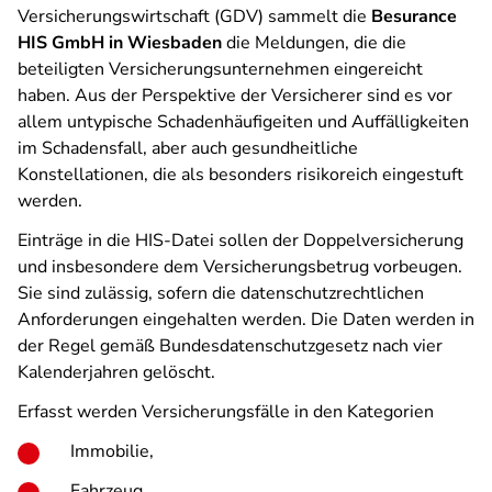
Versicherungswirtschaft (GDV) sammelt die
Besurance
HIS GmbH in Wiesbaden
die Meldungen, die die
beteiligten Versicherungsunternehmen eingereicht
haben. Aus der Perspektive der Versicherer sind es vor
allem untypische Schadenhäufigeiten und Auffälligkeiten
im Schadensfall, aber auch gesundheitliche
Konstellationen, die als besonders risikoreich eingestuft
werden.
Einträge in die HIS-Datei sollen der Doppelversicherung
und insbesondere dem Versicherungsbetrug vorbeugen.
Sie sind zulässig, sofern die datenschutzrechtlichen
Anforderungen eingehalten werden. Die Daten werden in
der Regel gemäß Bundesdatenschutzgesetz nach vier
Kalenderjahren gelöscht.
Erfasst werden Versicherungsfälle in den Kategorien
Immobilie,
Fahrzeug,