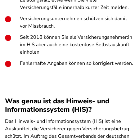
Leistungsfall, etwa wenn Sie viele
Versicherungsfälle innerhalb kurzer Zeit melden.
Versicherungsunternehmen schützen sich damit
vor Missbrauch.
Seit 2018 können Sie als Versicherungsnehmer:in
im HIS aber auch eine kostenlose Selbstauskunft
einholen.
Fehlerhafte Angaben können so korrigiert werden.
Was genau ist das Hinweis- und
Informationssystem (HIS)?
Das Hinweis- und Informationssystem (HIS) ist eine
Auskunftei, die Versicherer gegen Versicherungsbetrug
schützt. Im Auftrag des Gesamtverbands der deutschen