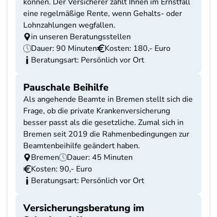
können. Der Versicherer zahlt Ihnen im Ernstfall
eine regelmäßige Rente, wenn Gehalts- oder
Lohnzahlungen wegfallen.
in unseren Beratungsstellen
Dauer: 90 Minuten
Kosten: 180,- Euro
Beratungsart: Persönlich vor Ort
Pauschale Beihilfe
Als angehende Beamte in Bremen stellt sich die
Frage, ob die private Krankenversicherung
besser passt als die gesetzliche. Zumal sich in
Bremen seit 2019 die Rahmenbedingungen zur
Beamtenbeihilfe geändert haben.
Bremen
Dauer: 45 Minuten
Kosten: 90,- Euro
Beratungsart: Persönlich vor Ort
Versicherungsberatung im