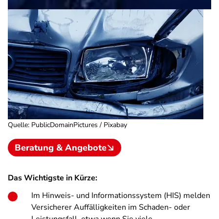
Quelle
:
PublicDomainPictures / Pixabay
Beratung & Angebote
Das Wichtigste in Kürze:
Im Hinweis- und Informationssystem (HIS) melden
Versicherer Auffälligkeiten im Schaden- oder