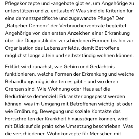
Pflegekonzepte und -angebote gibt es, um Angehörige zu
unterstützen und zu entlasten? Was sind die Kriterien für
eine demenzspezifische und zugewandte Pflege? Der
„Ratgeber Demenz“ der Verbraucherzentrale begleitet
Angehörige von den ersten Anzeichen einer Erkrankung
über die Diagnostik der verschiedenen Formen bis hin zur
Organisation des Lebensumfelds, damit Betroffene
möglichst lange allein und selbstständig wohnen können.
Erklärt wird zunächst, wie Gehirn und Gedächtnis
funktionieren, welche Formen der Erkrankung und welche
Behandlungsmöglichkeiten es gibt – und wo deren
Grenzen sind. Wie Wohnung oder Haus auf die
Bedürfnisse demenziell Erkrankter angepasst werden
können, was im Umgang mit Betroffenen wichtig ist oder
wie Ernährung, Bewegung und soziale Kontakte das
Fortschreiten der Krankheit hinauszögern können, wird
mit Blick auf die praktische Umsetzung beschrieben. Was
die verschiedenen Wohnkonzepte für Menschen mit