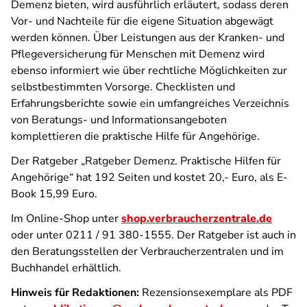
Demenz bieten, wird ausführlich erläutert, sodass deren
Vor- und Nachteile für die eigene Situation abgewägt
werden können. Über Leistungen aus der Kranken- und
Pflegeversicherung für Menschen mit Demenz wird
ebenso informiert wie über rechtliche Möglichkeiten zur
selbstbestimmten Vorsorge. Checklisten und
Erfahrungsberichte sowie ein umfangreiches Verzeichnis
von Beratungs- und Informationsangeboten
komplettieren die praktische Hilfe für Angehörige.
Der Ratgeber „Ratgeber Demenz. Praktische Hilfen für
Angehörige“ hat 192 Seiten und kostet 20,- Euro, als E-
Book 15,99 Euro.
Im Online-Shop unter
shop.verbraucherzentrale.de
oder unter 0211 / 91 380-1555. Der Ratgeber ist auch in
den Beratungsstellen der Verbraucherzentralen und im
Buchhandel erhältlich.
Hinweis für Redaktionen:
Rezensionsexemplare als PDF