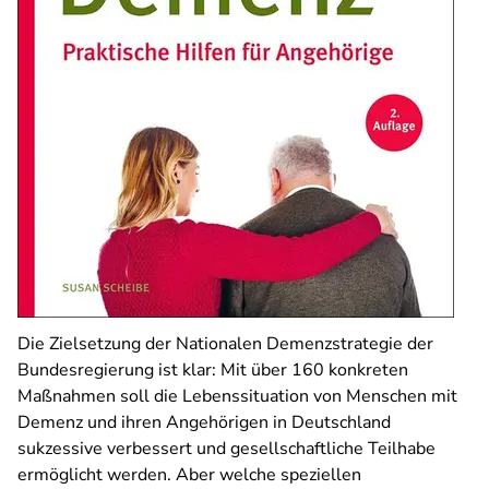
Die Zielsetzung der Nationalen Demenzstrategie der
Bundesregierung ist klar: Mit über 160 konkreten
Maßnahmen soll die Lebenssituation von Menschen mit
Demenz und ihren Angehörigen in Deutschland
sukzessive verbessert und gesellschaftliche Teilhabe
ermöglicht werden. Aber welche speziellen