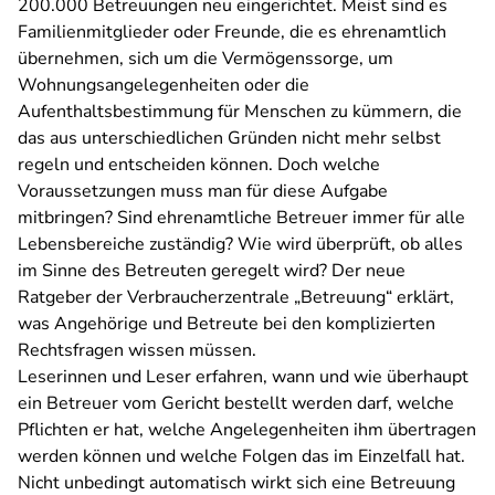
200.000 Betreuungen neu eingerichtet. Meist sind es
Familienmitglieder oder Freunde, die es ehrenamtlich
übernehmen, sich um die Vermögenssorge, um
Wohnungsangelegenheiten oder die
Aufenthaltsbestimmung für Menschen zu kümmern, die
das aus unterschiedlichen Gründen nicht mehr selbst
regeln und entscheiden können. Doch welche
Voraussetzungen muss man für diese Aufgabe
mitbringen? Sind ehrenamtliche Betreuer immer für alle
Lebensbereiche zuständig? Wie wird überprüft, ob alles
im Sinne des Betreuten geregelt wird? Der neue
Ratgeber der Verbraucherzentrale „Betreuung“ erklärt,
was Angehörige und Betreute bei den komplizierten
Rechtsfragen wissen müssen.
Leserinnen und Leser erfahren, wann und wie überhaupt
ein Betreuer vom Gericht bestellt werden darf, welche
Pflichten er hat, welche Angelegenheiten ihm übertragen
werden können und welche Folgen das im Einzelfall hat.
Nicht unbedingt automatisch wirkt sich eine Betreuung