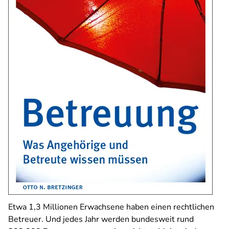
Etwa 1,3 Millionen Erwachsene haben einen rechtlichen
Betreuer. Und jedes Jahr werden bundesweit rund