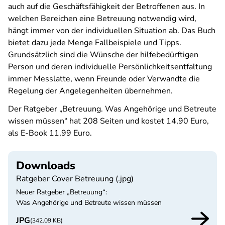
auch auf die Geschäftsfähigkeit der Betroffenen aus. In
welchen Bereichen eine Betreuung notwendig wird,
hängt immer von der individuellen Situation ab. Das Buch
bietet dazu jede Menge Fallbeispiele und Tipps.
Grundsätzlich sind die Wünsche der hilfebedürftigen
Person und deren individuelle Persönlichkeitsentfaltung
immer Messlatte, wenn Freunde oder Verwandte die
Regelung der Angelegenheiten übernehmen.
Der Ratgeber „Betreuung. Was Angehörige und Betreute
wissen müssen“ hat 208 Seiten und kostet 14,90 Euro,
als E-Book 11,99 Euro.
Downloads
Ratgeber Cover Betreuung (.jpg)
Neuer Ratgeber „Betreuung“:
Was Angehörige und Betreute wissen müssen
JPG
(342.09 KB)