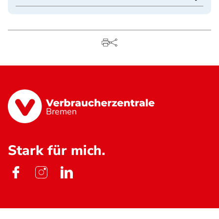
Bremen
Stark für mich.