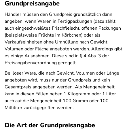
Grundpreisangabe
Händler müssen den Grundpreis grundsätzlich dann
angeben, wenn Waren in Fertigpackungen (dazu zählt
auch eingeschweißtes Frischfleisch), offenen Packungen
(beispielsweise Früchte im Körbchen) oder als
Verkaufseinheiten ohne Umhüllung nach Gewicht,
Volumen oder Fläche angeboten werden. Allerdings gibt
es einige Ausnahmen. Diese sind in § 4 Abs. 3 der
Preisangabenverordnung geregelt.
Bei loser Ware, die nach Gewicht, Volumen oder Länge
angeboten wird, muss nur der Grundpreis und kein
Gesamtpreis angegeben werden. Als Mengeneinheit
kann in diesen Fällen neben 1 Kilogramm oder 1 Liter
auch auf die Mengeneinheit 100 Gramm oder 100
Milliliter zurückgegriffen werden.
Die Art der Grundpreisangabe