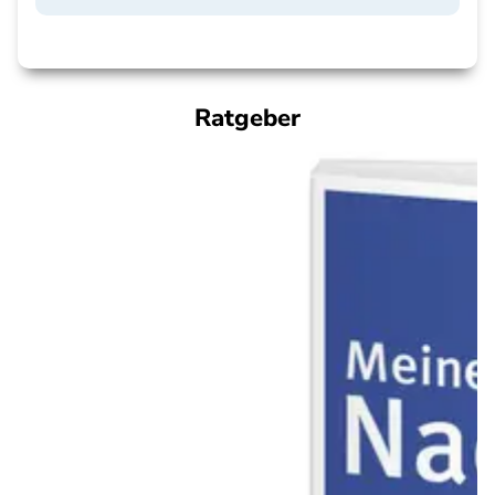
Ratgeber