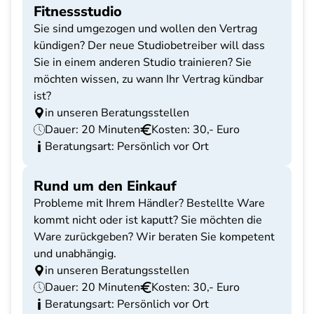
Fitnessstudio
Sie sind umgezogen und wollen den Vertrag
kündigen? Der neue Studiobetreiber will dass
Sie in einem anderen Studio trainieren? Sie
möchten wissen, zu wann Ihr Vertrag kündbar
ist?
in unseren Beratungsstellen
Dauer: 20 Minuten
Kosten: 30,- Euro
Beratungsart: Persönlich vor Ort
Rund um den Einkauf
Probleme mit Ihrem Händler? Bestellte Ware
kommt nicht oder ist kaputt? Sie möchten die
Ware zurückgeben? Wir beraten Sie kompetent
und unabhängig.
in unseren Beratungsstellen
Dauer: 20 Minuten
Kosten: 30,- Euro
Beratungsart: Persönlich vor Ort