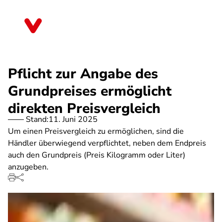
Direkt
zum
Bremen
Inhalt
Pflicht zur Angabe des
Grundpreises ermöglicht
direkten Preisvergleich
Stand:
11. Juni 2025
Um einen Preisvergleich zu ermöglichen, sind die
Händler überwiegend verpflichtet, neben dem Endpreis
auch den Grundpreis (Preis Kilogramm oder Liter)
anzugeben.