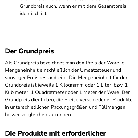
Grundpreis auch, wenn er mit dem Gesamtpreis
identisch ist.
Der Grundpreis
Als Grundpreis bezeichnet man den Preis der Ware je
Mengeneinheit einschließlich der Umsatzsteuer und
sonstiger Preisbestandteile. Die Mengeneinheit für den
Grundpreis ist jeweils 1 Kilogramm oder 1 Liter. bzw. 1
Kubimeter, 1 Quadratmeter oder 1 Meter der Ware. Der
Grundpreis dient dazu, die Preise verschiedener Produkte
in unterschiedlichen Packungsgrößen und Füllmengen
besser vergleichen zu können.
Die Produkte mit erforderlicher