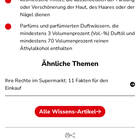
oder Verschönerung der Haut, des Haares oder der
Nägel dienen
Parfüms und parfümierten Duftwässern, die
mindestens 3 Volumenprozent (Vol.-%) Duftöl und
mindestens 70 Volumenprozent reinen
Äthylalkohol enthalten
Ähnliche Themen
Ihre Rechte im Supermarkt: 11 Fakten für den
Einkauf
Alle Wissens-Artikel