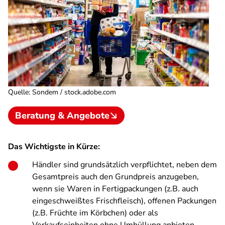
Quelle
:
Sondem / stock.adobe.com
Beratung & Angebote
Das Wichtigste in Kürze:
Händler sind grundsätzlich verpflichtet, neben dem
Gesamtpreis auch den Grundpreis anzugeben,
wenn sie Waren in Fertigpackungen (z.B. auch
eingeschweißtes Frischfleisch), offenen Packungen
(z.B. Früchte im Körbchen) oder als