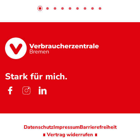
Bremen
Stark für mich.
Datenschutz
Impressum
Barrierefreiheit
∎ Vertrag widerrufen ∎