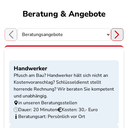
Beratung & Angebote
Choose a section
Handwerker
Pfusch am Bau? Handwerker hält sich nicht an
Kostenvoranschlag? Schlüsseldienst stellt
horrende Rechnung? Wir beraten Sie kompetent
und unabhängig.
in unseren Beratungsstellen
Dauer: 20 Minuten
Kosten: 30,- Euro
Beratungsart: Persönlich vor Ort