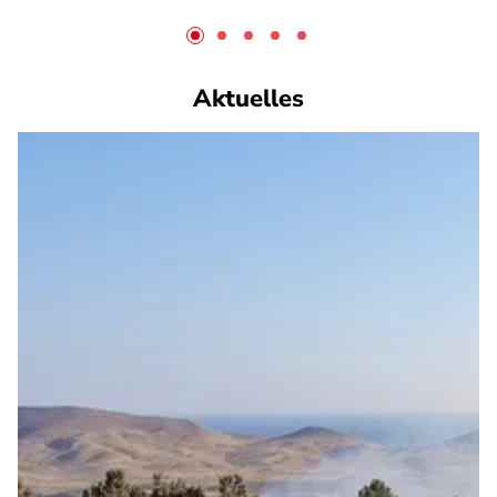
Aktuelles