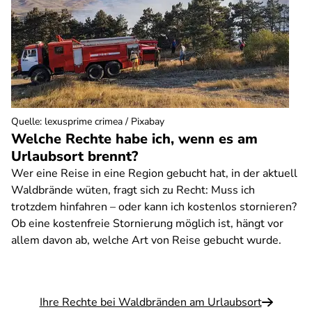
Quelle
:
lexusprime crimea / Pixabay
Welche Rechte habe ich, wenn es am
Urlaubsort brennt?
Wer eine Reise in eine Region gebucht hat, in der aktuell
Waldbrände wüten, fragt sich zu Recht: Muss ich
trotzdem hinfahren – oder kann ich kostenlos stornieren?
Ob eine kostenfreie Stornierung möglich ist, hängt vor
allem davon ab, welche Art von Reise gebucht wurde.
Ihre Rechte bei Waldbränden am Urlaubsort