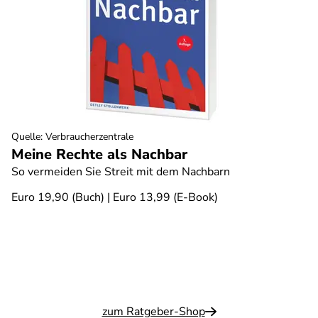
Quelle
:
Verbraucherzentrale
Meine Rechte als Nachbar
So vermeiden Sie Streit mit dem Nachbarn
Euro 19,90 (Buch) | Euro 13,99 (E-Book)
zum Ratgeber-Shop