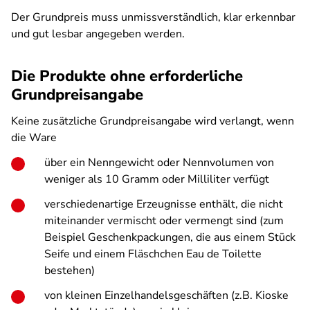
Der Grundpreis muss unmissverständlich, klar erkennbar
und gut lesbar angegeben werden.
Die Produkte ohne erforderliche
Grundpreisangabe
Keine zusätzliche Grundpreisangabe wird verlangt, wenn
die Ware
über ein Nenngewicht oder Nennvolumen von
weniger als 10 Gramm oder Milliliter verfügt
verschiedenartige Erzeugnisse enthält, die nicht
miteinander vermischt oder vermengt sind (zum
Beispiel Geschenkpackungen, die aus einem Stück
Seife und einem Fläschchen Eau de Toilette
bestehen)
von kleinen Einzelhandelsgeschäften (z.B. Kioske