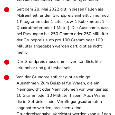
Verkaufseinheiten ohne Umhüllung anbieten.
Seit dem 28. Mai 2022 gilt in diesen Fällen als
Maßeinheit für den Grundpreis einheitlich nur noch
1 Kilogramm oder 1 Liter (bzw. 1 Kubikmeter, 1
Quadratmeter oder 1 Meter). Die Ausnahme, dass
bei Packungen bis 250 Gramm oder 250 Milliliter
der Grundpreis auch pro 100 Gramm oder 100
Milliliter angegeben werden darf, gibt es nicht
mehr.
Der Grundpreis muss unmissverständlich, klar
erkennbar und gut lesbar sein.
Von der Grundpreispflicht gibt es einige
Ausnahmen. Zum Beispiel für Waren, die ein
Nenngewicht oder Nennvolumen von weniger als
10 Gramm oder 10 Milliliter haben. Auch Waren,
die in Getränke- oder Verpflegungsautomaten
angeboten werden, brauchen keine
Grundpreisangabe. Verzichtet werden kann auf den