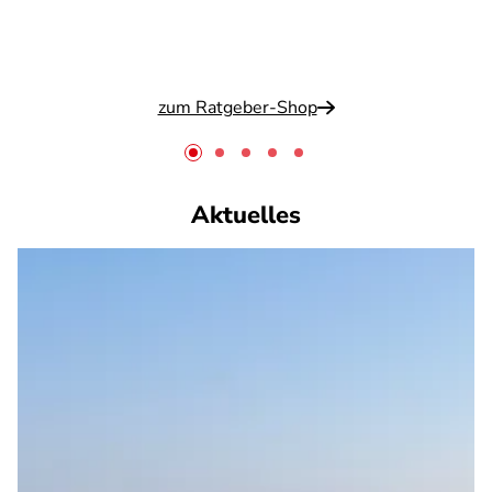
zum Ratgeber-Shop
Aktuelles