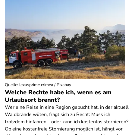
Quelle
:
lexusprime crimea / Pixabay
Welche Rechte habe ich, wenn es am
Urlaubsort brennt?
Wer eine Reise in eine Region gebucht hat, in der aktuell
Waldbrände wüten, fragt sich zu Recht: Muss ich
trotzdem hinfahren – oder kann ich kostenlos stornieren?
Ob eine kostenfreie Stornierung möglich ist, hängt vor