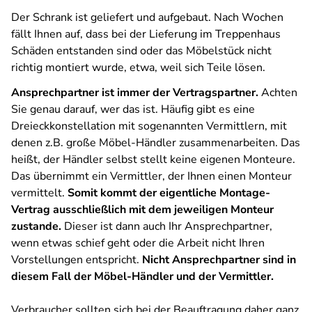
Der Schrank ist geliefert und aufgebaut. Nach Wochen
fällt Ihnen auf, dass bei der Lieferung im Treppenhaus
Schäden entstanden sind oder das Möbelstück nicht
richtig montiert wurde, etwa, weil sich Teile lösen.
Ansprechpartner ist immer der Vertragspartner.
Achten
Sie genau darauf, wer das ist. Häufig gibt es eine
Dreieckkonstellation mit sogenannten Vermittlern, mit
denen z.B. große Möbel-Händler zusammenarbeiten. Das
heißt, der Händler selbst stellt keine eigenen Monteure.
Das übernimmt ein Vermittler, der Ihnen einen Monteur
vermittelt.
Somit kommt der eigentliche Montage-
Vertrag ausschließlich mit dem jeweiligen Monteur
zustande.
Dieser ist dann auch Ihr Ansprechpartner,
wenn etwas schief geht oder die Arbeit nicht Ihren
Vorstellungen entspricht.
Nicht Ansprechpartner sind in
diesem Fall der Möbel-Händler und der Vermittler.
Verbraucher sollten sich bei der Beauftragung daher ganz