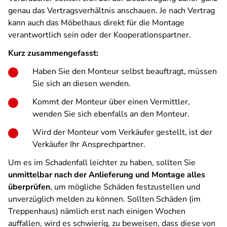
genau das Vertragsverhältnis anschauen. Je nach Vertrag
kann auch das Möbelhaus direkt für die Montage
verantwortlich sein oder der Kooperationspartner.
Kurz zusammengefasst:
Haben Sie den Monteur selbst beauftragt, müssen
Sie sich an diesen wenden.
Kommt der Monteur über einen Vermittler,
wenden Sie sich ebenfalls an den Monteur.
Wird der Monteur vom Verkäufer gestellt, ist der
Verkäufer Ihr Ansprechpartner.
Um es im Schadenfall leichter zu haben, sollten Sie
unmittelbar nach der Anlieferung und Montage alles
überprüfen
, um mögliche Schäden festzustellen und
unverzüglich melden zu können. Sollten Schäden (im
Treppenhaus) nämlich erst nach einigen Wochen
auffallen, wird es schwierig, zu beweisen, dass diese von