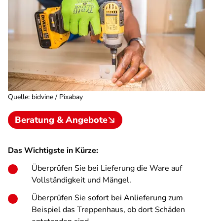
Quelle
:
bidvine / Pixabay
Beratung & Angebote
Das Wichtigste in Kürze:
Überprüfen Sie bei Lieferung die Ware auf
Vollständigkeit und Mängel.
Überprüfen Sie sofort bei Anlieferung zum
Beispiel das Treppenhaus, ob dort Schäden