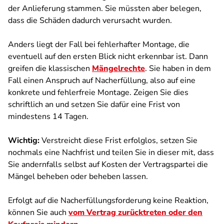
der Anlieferung stammen. Sie müssten aber belegen,
dass die Schäden dadurch verursacht wurden.
Anders liegt der Fall bei fehlerhafter Montage, die
eventuell auf den ersten Blick nicht erkennbar ist. Dann
greifen die klassischen
Mängelrechte
. Sie haben in dem
Fall einen Anspruch auf Nacherfüllung, also auf eine
konkrete und fehlerfreie Montage. Zeigen Sie dies
schriftlich an und setzen Sie dafür eine Frist von
mindestens 14 Tagen.
Wichtig:
Verstreicht diese Frist erfolglos, setzen Sie
nochmals eine Nachfrist und teilen Sie in dieser mit, dass
Sie andernfalls selbst auf Kosten der Vertragspartei die
Mängel beheben oder beheben lassen.
Erfolgt auf die Nacherfüllungsforderung keine Reaktion,
können Sie auch
vom Vertrag zurücktreten oder den