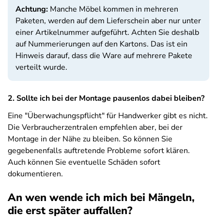
Achtung:
Manche Möbel kommen in mehreren
Paketen, werden auf dem Lieferschein aber nur unter
einer Artikelnummer aufgeführt. Achten Sie deshalb
auf Nummerierungen auf den Kartons. Das ist ein
Hinweis darauf, dass die Ware auf mehrere Pakete
verteilt wurde.
2. Sollte ich bei der Montage pausenlos dabei bleiben?
Eine "Überwachungspflicht" für Handwerker gibt es nicht.
Die Verbraucherzentralen empfehlen aber, bei der
Montage in der Nähe zu bleiben. So können Sie
gegebenenfalls auftretende Probleme sofort klären.
Auch können Sie eventuelle Schäden sofort
dokumentieren.
An wen wende ich mich bei Mängeln,
die erst später auffallen?