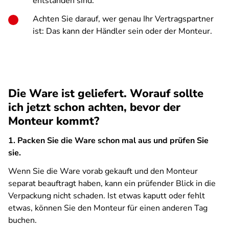
entstanden sind.
Achten Sie darauf, wer genau Ihr Vertragspartner
ist: Das kann der Händler sein oder der Monteur.
Die Ware ist geliefert. Worauf sollte
ich jetzt schon achten, bevor der
Monteur kommt?
1. Packen Sie die Ware schon mal aus und prüfen Sie
sie.
Wenn Sie die Ware vorab gekauft und den Monteur
separat beauftragt haben, kann ein prüfender Blick in die
Verpackung nicht schaden. Ist etwas kaputt oder fehlt
etwas, können Sie den Monteur für einen anderen Tag
buchen.