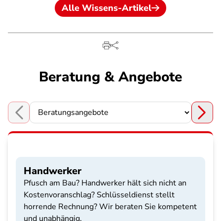
Alle Wissens-Artikel
Beratung & Angebote
Choose a section
Handwerker
Pfusch am Bau? Handwerker hält sich nicht an
Kostenvoranschlag? Schlüsseldienst stellt
horrende Rechnung? Wir beraten Sie kompetent
und unabhängig.