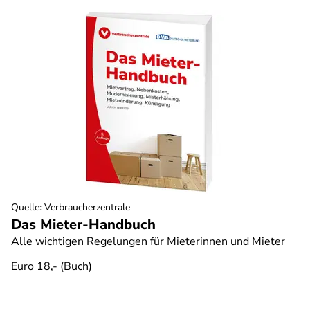
Quelle
:
Verbraucherzentrale
Das Mieter-Handbuch
Alle wichtigen Regelungen für Mieterinnen und Mieter
Euro 18,- (Buch)