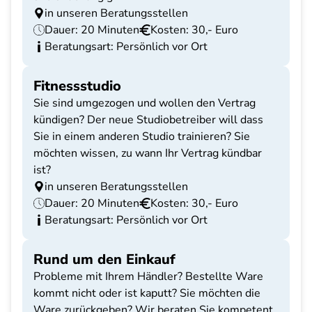
in unseren Beratungsstellen
Dauer: 20 Minuten
Kosten: 30,- Euro
Beratungsart: Persönlich vor Ort
Fitnessstudio
Sie sind umgezogen und wollen den Vertrag
kündigen? Der neue Studiobetreiber will dass
Sie in einem anderen Studio trainieren? Sie
möchten wissen, zu wann Ihr Vertrag kündbar
ist?
in unseren Beratungsstellen
Dauer: 20 Minuten
Kosten: 30,- Euro
Beratungsart: Persönlich vor Ort
Rund um den Einkauf
Probleme mit Ihrem Händler? Bestellte Ware
kommt nicht oder ist kaputt? Sie möchten die
Ware zurückgeben? Wir beraten Sie kompetent