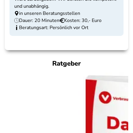
und unabhängig.
in unseren Beratungsstellen
Dauer: 20 Minuten
Kosten: 30,- Euro
Beratungsart: Persönlich vor Ort
Ratgeber