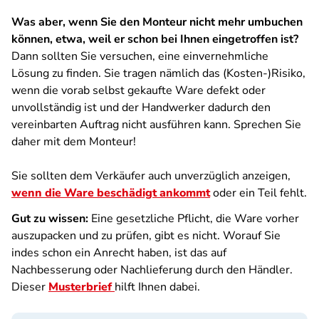
Was aber, wenn Sie den Monteur nicht mehr umbuchen
können, etwa, weil er schon bei Ihnen eingetroffen ist?
Dann sollten Sie versuchen, eine einvernehmliche
Lösung zu finden. Sie tragen nämlich das (Kosten-)Risiko,
wenn die vorab selbst gekaufte Ware defekt oder
unvollständig ist und der Handwerker dadurch den
vereinbarten Auftrag nicht ausführen kann. Sprechen Sie
daher mit dem Monteur!
Sie sollten dem Verkäufer auch unverzüglich anzeigen,
wenn die Ware beschädigt ankommt
oder ein Teil fehlt.
Gut zu wissen:
Eine gesetzliche Pflicht, die Ware vorher
auszupacken und zu prüfen, gibt es nicht. Worauf Sie
indes schon ein Anrecht haben, ist das auf
Nachbesserung oder Nachlieferung durch den Händler.
Dieser
Musterbrief
hilft Ihnen dabei.