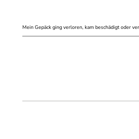
Mein Gepäck ging verloren, kam beschädigt oder ve