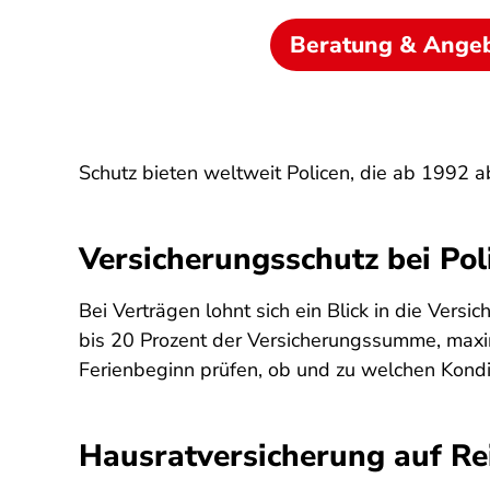
Beratung & Ange
Schutz bieten weltweit Policen, die ab 1992 
Versicherungsschutz bei Pol
Bei Verträgen lohnt sich ein Blick in die Ver
bis 20 Prozent der Versicherungssumme, maximal
Ferienbeginn prüfen, ob und zu welchen Kondit
Hausratversicherung auf Re