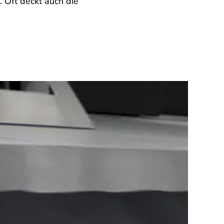
. Oft deckt auch die