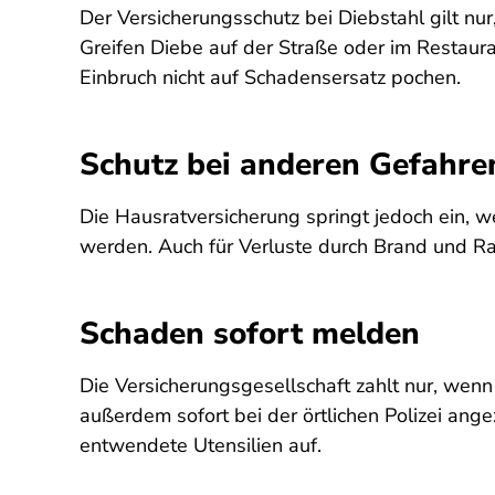
Der Versicherungsschutz bei Diebstahl gilt n
Greifen Diebe auf der Straße oder im Restaur
Einbruch nicht auf Schadensersatz pochen.
Schutz bei anderen Gefahre
Die Hausratversicherung springt jedoch ein, 
werden. Auch für Verluste durch Brand und R
Schaden sofort melden
Die Versicherungsgesellschaft zahlt nur, wenn
außerdem sofort bei der örtlichen Polizei ang
entwendete Utensilien auf.