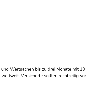
ck und Wertsachen bis zu drei Monate mit 10
eltweit. Versicherte sollten rechtzeitig vor