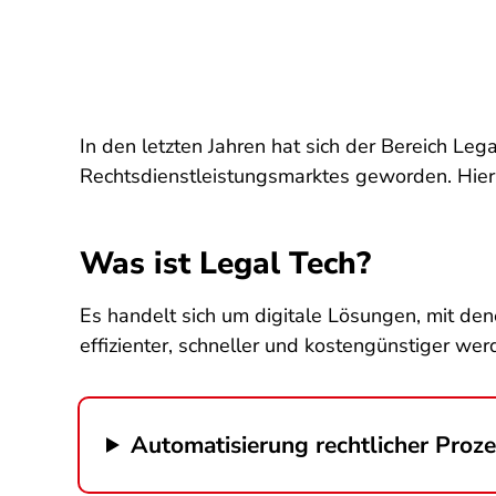
In den letzten Jahren hat sich der Bereich Leg
Rechtsdienstleistungsmarktes geworden. Hier 
Was ist Legal Tech?
Es handelt sich um digitale Lösungen, mit den
effizienter, schneller und kostengünstiger we
Automatisierung rechtlicher Proz