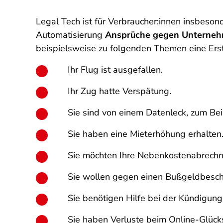
Legal Tech ist für Verbraucher:innen insbes
Automatisierung
Ansprüche gegen Unterne
beispielsweise zu folgenden Themen eine Erst
Ihr Flug ist ausgefallen.
Ihr Zug hatte Verspätung.
Sie sind von einem Datenleck, zum Bei
Sie haben eine Mieterhöhung erhalten
Sie möchten Ihre Nebenkostenabrechn
Sie wollen gegen einen Bußgeldbesche
Sie benötigen Hilfe bei der Kündigung
Sie haben Verluste beim Online-Glückss