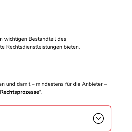
em wichtigen Bestandteil des
te Rechtsdienstleistungen bieten.
sen und damit – mindestens für die Anbieter –
 Rechtsprozesse
".