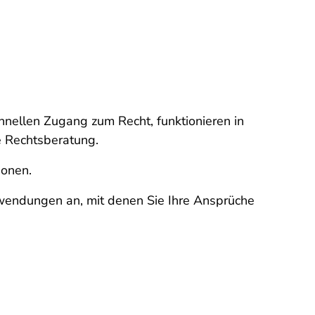
nellen Zugang zum Recht, funktionieren in
e Rechtsberatung.
ionen.
wendungen an, mit denen Sie Ihre Ansprüche