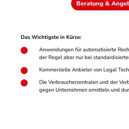
Beratung & Ange
Das Wichtigste in Kürze:
Anwendungen für automatisierte Recht
der Regel aber nur bei standardisiert
Kommerzielle Anbieter von Legal Tech 
Die Verbraucherzentralen und der Ve
gegen Unternehmen ermitteln und dur