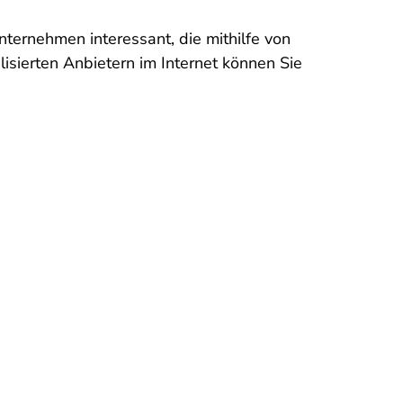
ernehmen interessant, die mithilfe von
lisierten Anbietern im Internet können Sie