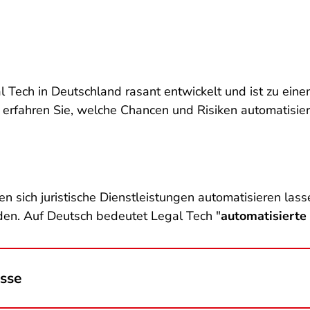
al Tech in Deutschland rasant entwickelt und ist zu ein
erfahren Sie, welche Chancen und Risiken automatisier
en sich juristische Dienstleistungen automatisieren las
rden. Auf Deutsch bedeutet Legal Tech "
automatisierte
esse