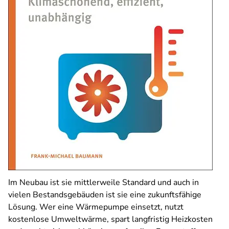
Im Neubau ist sie mittlerweile Standard und auch in
vielen Bestandsgebäuden ist sie eine zukunftsfähige
Lösung. Wer eine Wärmepumpe einsetzt, nutzt
kostenlose Umweltwärme, spart langfristig Heizkosten