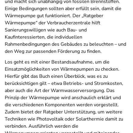
und macht sich unabhängig von fossilen Brennstoffen.
Einige Bedingungen sollten aber erfüllt sein, damit die
Wärmepumpe gut funktioniert. Der „Ratgeber
Wärmepumpe“ der Verbraucherzentrale hilft
Sanierungswilligen wie auch Bau- und
Kaufinteressierten, die individuellen
Rahmenbedingungen des Gebäudes zu beleuchten – und
den Weg zur passenden Förderung zu finden.
Los geht es mit einer Bestandsaufnahme, um die
Einsatzmöglichkeiten von Wärmepumpen zu checken.
Hierfür gibt das Buch einen Überblick, was es zu
berücksichtigen gilt – etwa Betriebs- und Stromkosten,
aber auch die Art der Warmwasserversorgung. Das
Prinzip der Wärmepumpe wird anschaulich erklärt und
die verschiedenen Komponenten werden vorgestellt.
Zudem bietet der Ratgeber Unterstützung, um weitere
Techniken wie Photovoltaik oder Solarthermie damit zu
verbinden. Ausführlich werden die