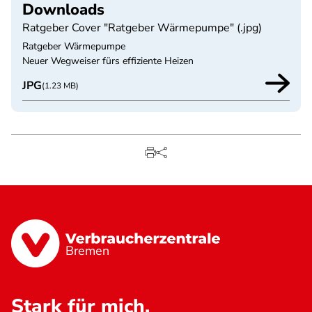
Downloads
Ratgeber Cover "Ratgeber Wärmepumpe" (.jpg)
Ratgeber Wärmepumpe
Neuer Wegweiser fürs effiziente Heizen
JPG
(1.23 MB)
Bremen
Stark für mich.