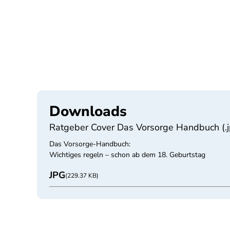
Downloads
Ratgeber Cover Das Vorsorge Handbuch (.j
Das Vorsorge-Handbuch:
Wichtiges regeln – schon ab dem 18. Geburtstag
JPG
(229.37 KB)