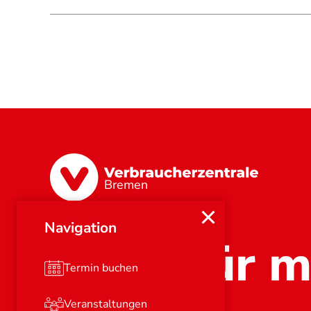
Bremen
Navigation
Stark für m
Termin buchen
Veranstaltungen